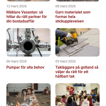
12 mars 2026
08 mars 2026
Mäklare Vasastan: så
Garn materialet som
hittar du rätt partner för
formar hela
din bostadsaffär
stickupplevelsen
06 mars 2026
05 mars 2026
Pumpar för alla behov
Takläggare på gotland så
väljer du rätt för ett
hållbart tak