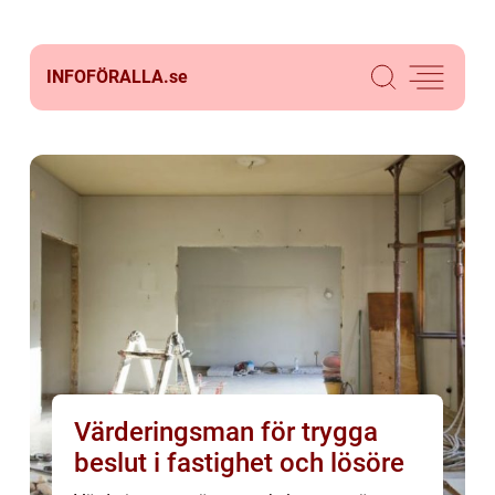
INFOFÖRALLA.
se
Värderingsman för trygga
beslut i fastighet och lösöre