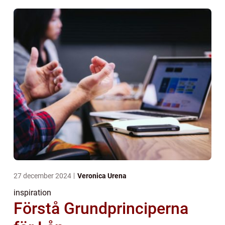
27 december 2024
Veronica Urena
inspiration
Förstå Grundprinciperna