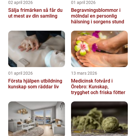
02 april 2026
01 april 2026
Sälja frimärken så får du
Begravningsblommor i
ut mest av din samling
mölndal en personlig
hälsning i sorgens stund
01 april 2026
13 mars 2026
Första hjälpen utbildning
Medicinsk fotvård i
kunskap som räddar liv
Örebro: Kunskap,
trygghet och friska fötter