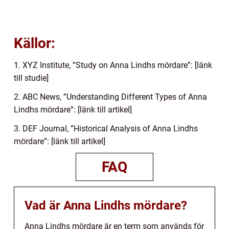
Källor:
1. XYZ Institute, ”Study on Anna Lindhs mördare”: [länk
till studie]
2. ABC News, ”Understanding Different Types of Anna
Lindhs mördare”: [länk till artikel]
3. DEF Journal, ”Historical Analysis of Anna Lindhs
mördare”: [länk till artikel]
FAQ
Vad är Anna Lindhs mördare?
Anna Lindhs mördare är en term som används för