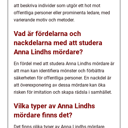
att beskriva individer som utgör ett hot mot
offentliga personer eller prominenta ledare, med
varierande motiv och metoder.
Vad är fördelarna och
nackdelarna med att studera
Anna Lindhs mördare?
En fördel med att studera Anna Lindhs mördare är
att man kan identifiera mönster och förbättra
säkerheten för offentliga personer. En nackdel är
att överexponering av dessa mördare kan öka
risken för imitation och skapa rädsla i samhället.
Vilka typer av Anna Lindhs
mördare finns det?
Det finns olika typer av Anna Lindhs mördare,