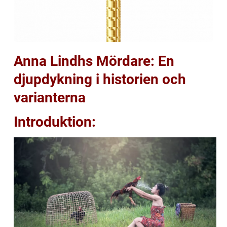
Anna Lindhs Mördare: En
djupdykning i historien och
varianterna
Introduktion: