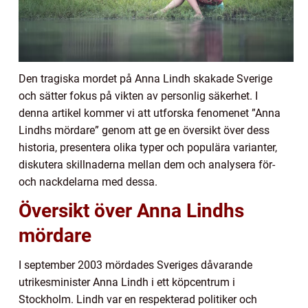
Den tragiska mordet på Anna Lindh skakade Sverige
och sätter fokus på vikten av personlig säkerhet. I
denna artikel kommer vi att utforska fenomenet ”Anna
Lindhs mördare” genom att ge en översikt över dess
historia, presentera olika typer och populära varianter,
diskutera skillnaderna mellan dem och analysera för-
och nackdelarna med dessa.
Översikt över Anna Lindhs
mördare
I september 2003 mördades Sveriges dåvarande
utrikesminister Anna Lindh i ett köpcentrum i
Stockholm. Lindh var en respekterad politiker och