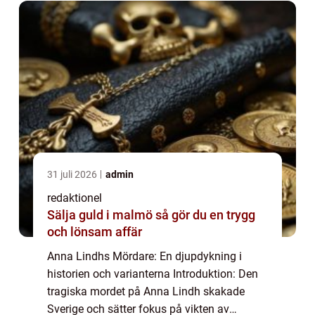
31 juli 2026
admin
redaktionel
Sälja guld i malmö så gör du en trygg
och lönsam affär
Anna Lindhs Mördare: En djupdykning i
historien och varianterna Introduktion: Den
tragiska mordet på Anna Lindh skakade
Sverige och sätter fokus på vikten av