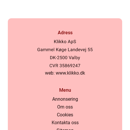
Adress
web:
www.klikko.dk
Menu
Annonsering
Om oss
Cookies
Kontakta oss