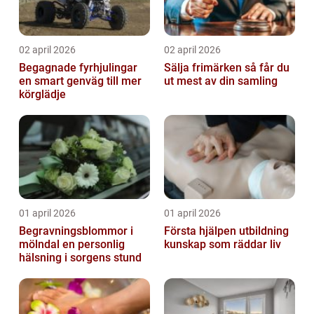
02 april 2026
02 april 2026
Begagnade fyrhjulingar
Sälja frimärken så får du
en smart genväg till mer
ut mest av din samling
körglädje
01 april 2026
01 april 2026
Begravningsblommor i
Första hjälpen utbildning
mölndal en personlig
kunskap som räddar liv
hälsning i sorgens stund