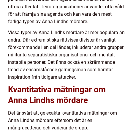
utföra attentat. Terrororganisationer använder ofta våld
för att främja sina agenda och kan vara den mest
farliga typen av Anna Lindhs mördare.
Vissa typer av Anna Lindhs mördare är mer populära än
andra. Där extremistiska rättviseaktivister är vanligt
förekommande i en del länder, inkluderar andra grupper
militanta separatistiska organisationer och mentalt
instabila personer. Det finns också en skrämmande
trend av ensamstående gärningsmän som hämtar
inspiration från tidigare attacker.
Kvantitativa mätningar om
Anna Lindhs mördare
Det är svårt att ge exakta kvantitativa mätningar om
Anna Lindhs mördare eftersom det är en
mångfacetterad och varierande grupp.