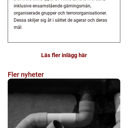
inklusive ensamstående gärningsmän,
organiserade grupper och terrororganisationer.
Dessa skiljer sig åt i sättet de agerar och deras
mål.
Läs fler inlägg här
Fler nyheter