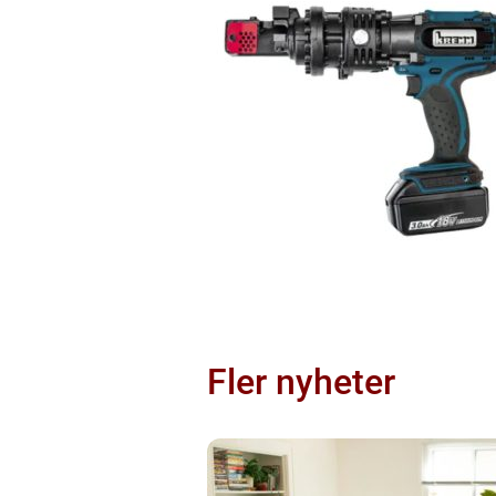
Fler nyheter