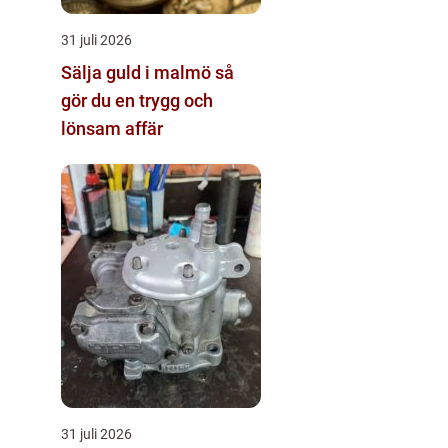
31 juli 2026
Sälja guld i malmö så
gör du en trygg och
lönsam affär
31 juli 2026