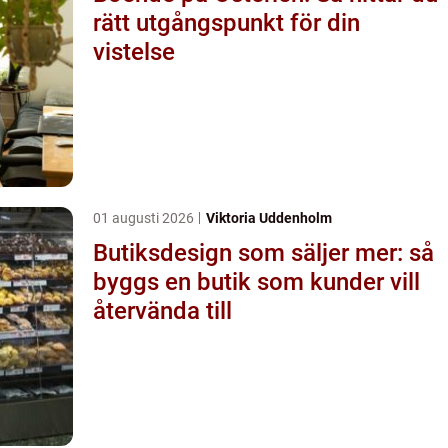
rätt utgångspunkt för din
vistelse
01 augusti 2026
Viktoria Uddenholm
Butiksdesign som säljer mer: så
byggs en butik som kunder vill
återvända till