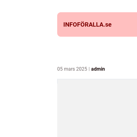
INFOFÖRALLA.
se
05 mars 2025
admin