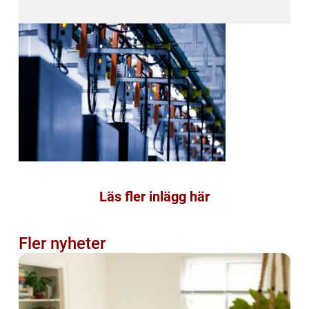
Läs fler inlägg här
Fler nyheter