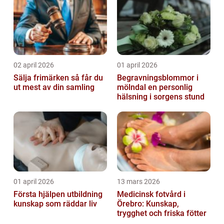
02 april 2026
01 april 2026
Sälja frimärken så får du
Begravningsblommor i
ut mest av din samling
mölndal en personlig
hälsning i sorgens stund
01 april 2026
13 mars 2026
Första hjälpen utbildning
Medicinsk fotvård i
kunskap som räddar liv
Örebro: Kunskap,
trygghet och friska fötter