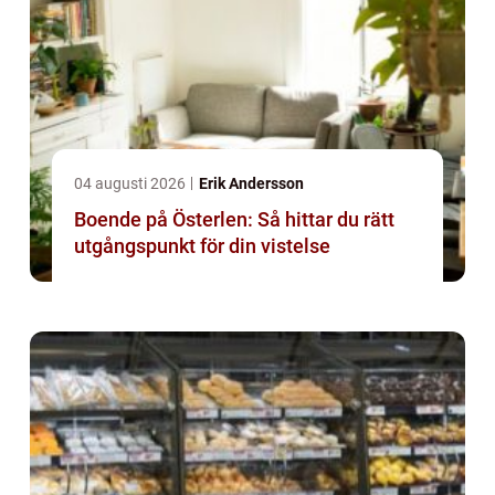
04 augusti 2026
Erik Andersson
Boende på Österlen: Så hittar du rätt
utgångspunkt för din vistelse