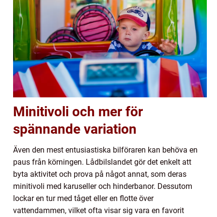
Minitivoli och mer för
spännande variation
Även den mest entusiastiska bilföraren kan behöva en
paus från körningen. Lådbilslandet gör det enkelt att
byta aktivitet och prova på något annat, som deras
minitivoli med karuseller och hinderbanor. Dessutom
lockar en tur med tåget eller en flotte över
vattendammen, vilket ofta visar sig vara en favorit