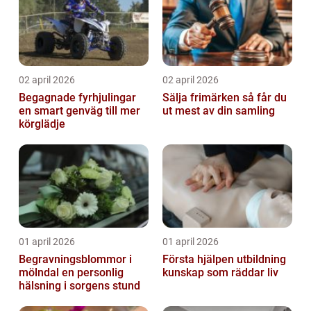
02 april 2026
02 april 2026
Begagnade fyrhjulingar
Sälja frimärken så får du
en smart genväg till mer
ut mest av din samling
körglädje
01 april 2026
01 april 2026
Begravningsblommor i
Första hjälpen utbildning
mölndal en personlig
kunskap som räddar liv
hälsning i sorgens stund