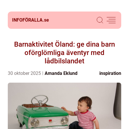
INFOFÖRALLA.
se
Barnaktivitet Öland: ge dina barn
oförglömliga äventyr med
lådbilslandet
30 oktober 2025
Amanda Eklund
inspiration