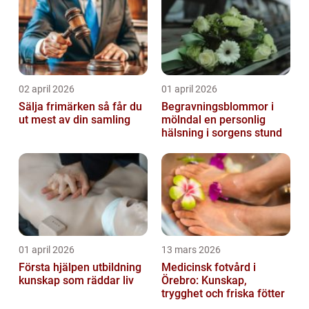
02 april 2026
01 april 2026
Sälja frimärken så får du
Begravningsblommor i
ut mest av din samling
mölndal en personlig
hälsning i sorgens stund
01 april 2026
13 mars 2026
Första hjälpen utbildning
Medicinsk fotvård i
kunskap som räddar liv
Örebro: Kunskap,
trygghet och friska fötter