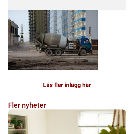
Läs fler inlägg här
Fler nyheter