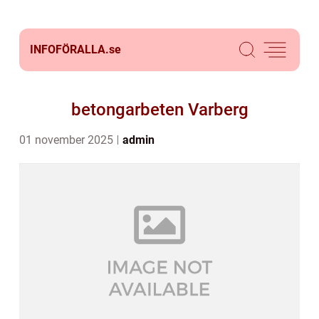
INFOFÖRALLA.
se
betongarbeten Varberg
01 november 2025
admin