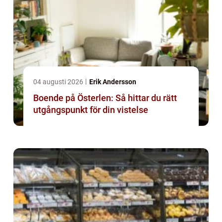
04 augusti 2026
Erik Andersson
Boende på Österlen: Så hittar du rätt
utgångspunkt för din vistelse