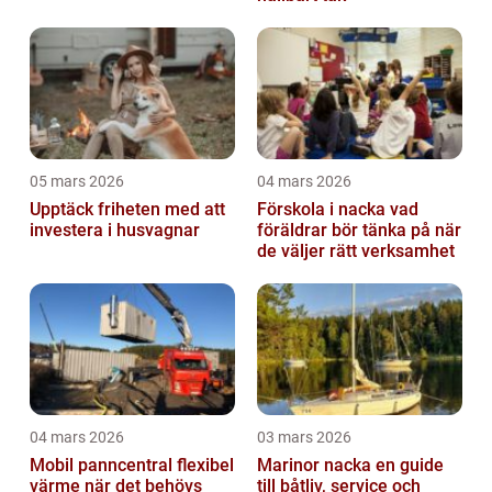
05 mars 2026
04 mars 2026
Upptäck friheten med att
Förskola i nacka vad
investera i husvagnar
föräldrar bör tänka på när
de väljer rätt verksamhet
04 mars 2026
03 mars 2026
Mobil panncentral flexibel
Marinor nacka en guide
värme när det behövs
till båtliv, service och