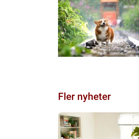
Fler nyheter