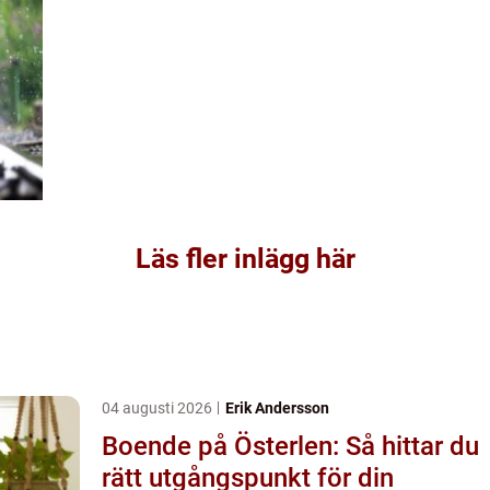
Läs fler inlägg här
04 augusti 2026
Erik Andersson
Boende på Österlen: Så hittar du
rätt utgångspunkt för din