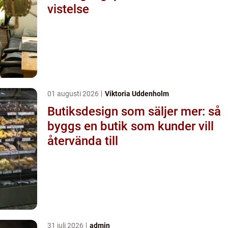
vistelse
01 augusti 2026
Viktoria Uddenholm
Butiksdesign som säljer mer: så
byggs en butik som kunder vill
återvända till
31 juli 2026
admin