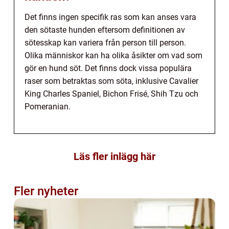
Det finns ingen specifik ras som kan anses vara
den sötaste hunden eftersom definitionen av
sötesskap kan variera från person till person.
Olika människor kan ha olika åsikter om vad som
gör en hund söt. Det finns dock vissa populära
raser som betraktas som söta, inklusive Cavalier
King Charles Spaniel, Bichon Frisé, Shih Tzu och
Pomeranian.
Läs fler inlägg här
Fler nyheter