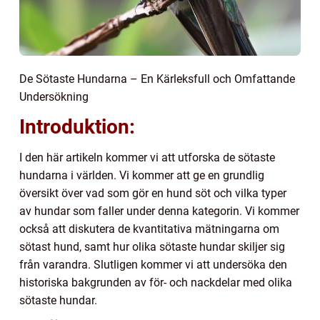
De Sötaste Hundarna – En Kärleksfull och Omfattande
Undersökning
Introduktion:
I den här artikeln kommer vi att utforska de sötaste
hundarna i världen. Vi kommer att ge en grundlig
översikt över vad som gör en hund söt och vilka typer
av hundar som faller under denna kategorin. Vi kommer
också att diskutera de kvantitativa mätningarna om
sötast hund, samt hur olika sötaste hundar skiljer sig
från varandra. Slutligen kommer vi att undersöka den
historiska bakgrunden av för- och nackdelar med olika
sötaste hundar.