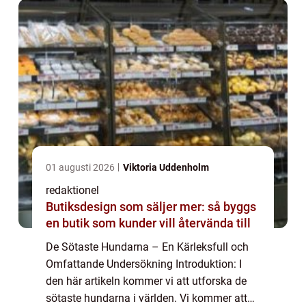
01 augusti 2026
Viktoria Uddenholm
redaktionel
Butiksdesign som säljer mer: så byggs
en butik som kunder vill återvända till
De Sötaste Hundarna – En Kärleksfull och
Omfattande Undersökning Introduktion: I
den här artikeln kommer vi att utforska de
sötaste hundarna i världen. Vi kommer att