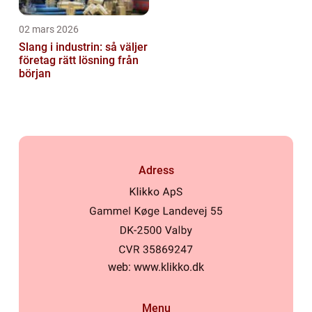
02 mars 2026
Slang i industrin: så väljer
företag rätt lösning från
början
Adress
web:
www.klikko.dk
Menu