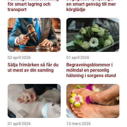
för smart lagring och
en smart genväg till mer
transport
körglädje
02 april 2026
01 april 2026
Sälja frimärken så får du
Begravningsblommor i
ut mest av din samling
mölndal en personlig
hälsning i sorgens stund
01 april 2026
13 mars 2026