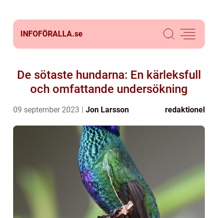
INFOFÖRALLA.
se
De sötaste hundarna: En kärleksfull
och omfattande undersökning
09 september 2023
Jon Larsson
redaktionel