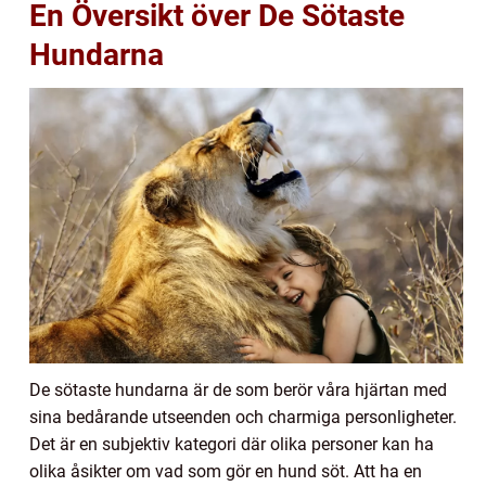
En Översikt över De Sötaste
Hundarna
De sötaste hundarna är de som berör våra hjärtan med
sina bedårande utseenden och charmiga personligheter.
Det är en subjektiv kategori där olika personer kan ha
olika åsikter om vad som gör en hund söt. Att ha en