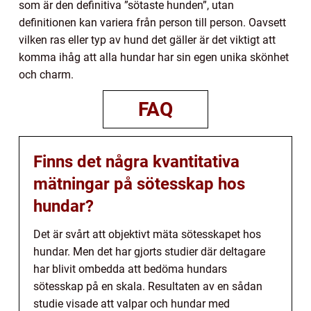
som är den definitiva ”sötaste hunden”, utan
definitionen kan variera från person till person. Oavsett
vilken ras eller typ av hund det gäller är det viktigt att
komma ihåg att alla hundar har sin egen unika skönhet
och charm.
FAQ
Finns det några kvantitativa
mätningar på sötesskap hos
hundar?
Det är svårt att objektivt mäta sötesskapet hos
hundar. Men det har gjorts studier där deltagare
har blivit ombedda att bedöma hundars
sötesskap på en skala. Resultaten av en sådan
studie visade att valpar och hundar med