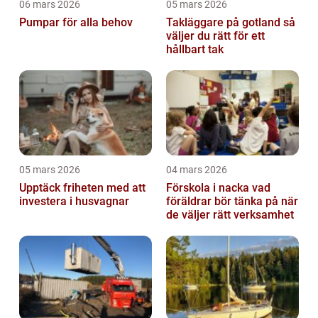
06 mars 2026
05 mars 2026
Pumpar för alla behov
Takläggare på gotland så
väljer du rätt för ett
hållbart tak
05 mars 2026
04 mars 2026
Upptäck friheten med att
Förskola i nacka vad
investera i husvagnar
föräldrar bör tänka på när
de väljer rätt verksamhet