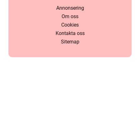
Annonsering
Om oss
Cookies
Kontakta oss
Sitemap