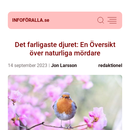
INFOFÖRALLA.
se
Det farligaste djuret: En Översikt
över naturliga mördare
14 september 2023
Jon Larsson
redaktionel