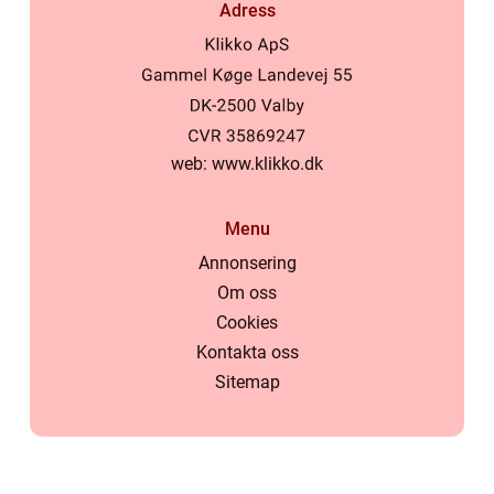
Adress
web:
www.klikko.dk
Menu
Annonsering
Om oss
Cookies
Kontakta oss
Sitemap