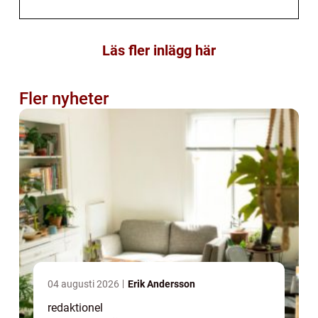
Läs fler inlägg här
Fler nyheter
04 augusti 2026
Erik Andersson
redaktionel