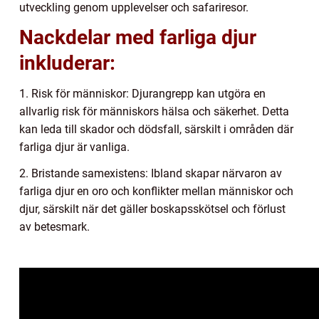
utveckling genom upplevelser och safariresor.
Nackdelar med farliga djur
inkluderar:
1. Risk för människor: Djurangrepp kan utgöra en
allvarlig risk för människors hälsa och säkerhet. Detta
kan leda till skador och dödsfall, särskilt i områden där
farliga djur är vanliga.
2. Bristande samexistens: Ibland skapar närvaron av
farliga djur en oro och konflikter mellan människor och
djur, särskilt när det gäller boskapsskötsel och förlust
av betesmark.