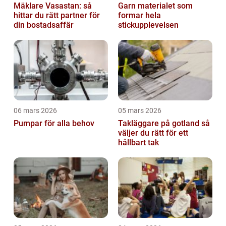
Mäklare Vasastan: så
Garn materialet som
hittar du rätt partner för
formar hela
din bostadsaffär
stickupplevelsen
06 mars 2026
05 mars 2026
Pumpar för alla behov
Takläggare på gotland så
väljer du rätt för ett
hållbart tak