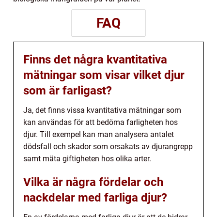
FAQ
Finns det några kvantitativa
mätningar som visar vilket djur
som är farligast?
Ja, det finns vissa kvantitativa mätningar som
kan användas för att bedöma farligheten hos
djur. Till exempel kan man analysera antalet
dödsfall och skador som orsakats av djurangrepp
samt mäta giftigheten hos olika arter.
Vilka är några fördelar och
nackdelar med farliga djur?