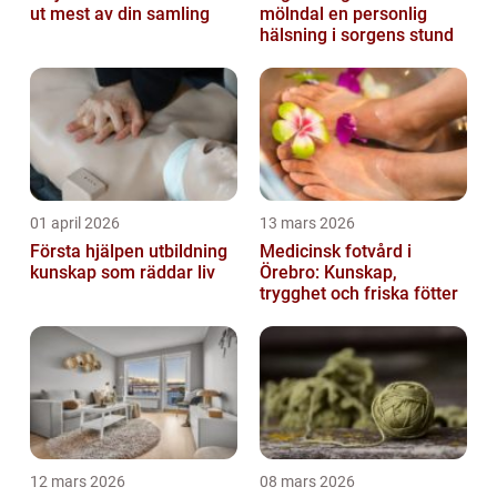
ut mest av din samling
mölndal en personlig
hälsning i sorgens stund
01 april 2026
13 mars 2026
Första hjälpen utbildning
Medicinsk fotvård i
kunskap som räddar liv
Örebro: Kunskap,
trygghet och friska fötter
12 mars 2026
08 mars 2026