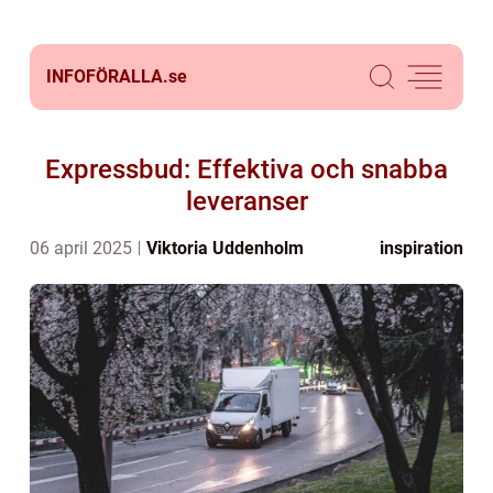
INFOFÖRALLA.
se
Expressbud: Effektiva och snabba
leveranser
06 april 2025
Viktoria Uddenholm
inspiration