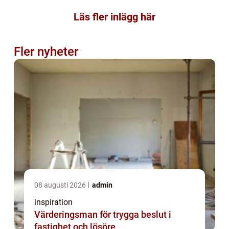
Läs fler inlägg här
Fler nyheter
08 augusti 2026
admin
inspiration
Värderingsman för trygga beslut i
fastighet och lösöre