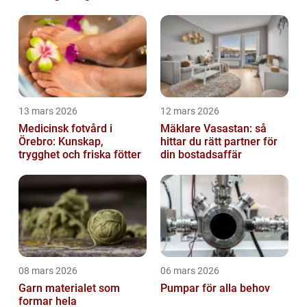
13 mars 2026
12 mars 2026
Medicinsk fotvård i
Mäklare Vasastan: så
Örebro: Kunskap,
hittar du rätt partner för
trygghet och friska fötter
din bostadsaffär
08 mars 2026
06 mars 2026
Garn materialet som
Pumpar för alla behov
formar hela