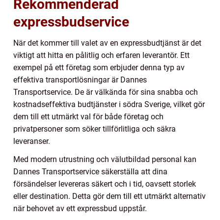
Rekommenderad
expressbudservice
När det kommer till valet av en expressbudtjänst är det
viktigt att hitta en pålitlig och erfaren leverantör. Ett
exempel på ett företag som erbjuder denna typ av
effektiva transportlösningar är Dannes
Transportservice. De är välkända för sina snabba och
kostnadseffektiva budtjänster i södra Sverige, vilket gör
dem till ett utmärkt val för både företag och
privatpersoner som söker tillförlitliga och säkra
leveranser.
Med modern utrustning och välutbildad personal kan
Dannes Transportservice säkerställa att dina
försändelser levereras säkert och i tid, oavsett storlek
eller destination. Detta gör dem till ett utmärkt alternativ
när behovet av ett expressbud uppstår.