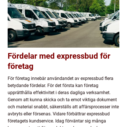
Fördelar med expressbud för
företag
För företag innebär användandet av expressbud flera
betydande fördelar. För det första kan företag
upprätthålla effektivitet i deras dagliga verksamhet.
Genom att kunna skicka och ta emot viktiga dokument
och material snabbt, säkerställs att affärsprocesser inte
avbryts eller försenas. Vidare förbättrar expressbud
företagets kundservice. Idag förväntar sig många