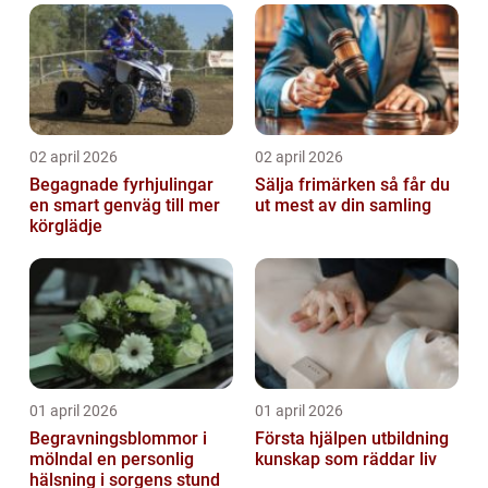
02 april 2026
02 april 2026
Begagnade fyrhjulingar
Sälja frimärken så får du
en smart genväg till mer
ut mest av din samling
körglädje
01 april 2026
01 april 2026
Begravningsblommor i
Första hjälpen utbildning
mölndal en personlig
kunskap som räddar liv
hälsning i sorgens stund