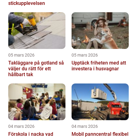
stickupplevelsen
05 mars 2026
05 mars 2026
Takläggare på gotland så
Upptäck friheten med att
väljer du rätt för ett
investera i husvagnar
hållbart tak
04 mars 2026
04 mars 2026
Förskola i nacka vad
Mobil panncentral flexibel