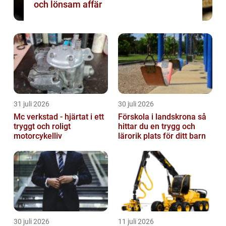
och lönsam affär
31 juli 2026
30 juli 2026
Mc verkstad - hjärtat i ett
Förskola i landskrona så
tryggt och roligt
hittar du en trygg och
motorcykelliv
lärorik plats för ditt barn
30 juli 2026
11 juli 2026