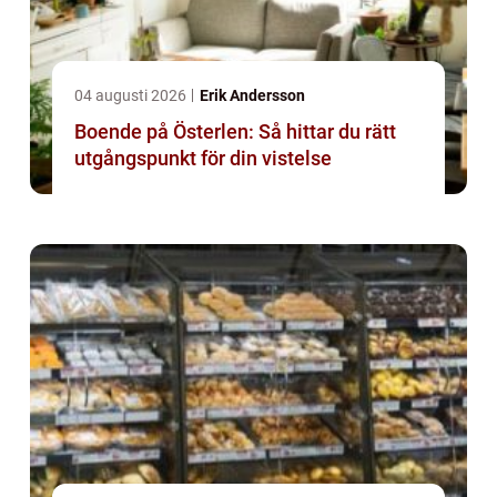
04 augusti 2026
Erik Andersson
Boende på Österlen: Så hittar du rätt
utgångspunkt för din vistelse