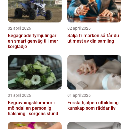
02 april 2026
02 april 2026
Begagnade fyrhjulingar
Sälja frimärken så får du
en smart genväg till mer
ut mest av din samling
körglädje
01 april 2026
01 april 2026
Begravningsblommor i
Första hjälpen utbildning
mölndal en personlig
kunskap som räddar liv
hälsning i sorgens stund