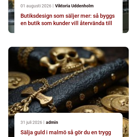
01 augusti 2026
Viktoria Uddenholm
Butiksdesign som säljer mer: så byggs
en butik som kunder vill återvända till
31 juli 2026
admin
Sälja guld i malmö så gör du en trygg