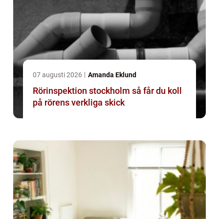
07 augusti 2026
Amanda Eklund
Rörinspektion stockholm så får du koll
på rörens verkliga skick