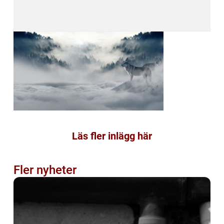
Läs fler inlägg här
Fler nyheter