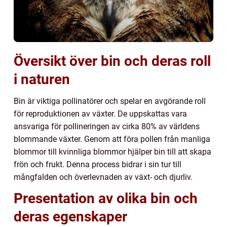
Översikt över bin och deras roll
i naturen
Bin är viktiga pollinatörer och spelar en avgörande roll
för reproduktionen av växter. De uppskattas vara
ansvariga för pollineringen av cirka 80% av världens
blommande växter. Genom att föra pollen från manliga
blommor till kvinnliga blommor hjälper bin till att skapa
frön och frukt. Denna process bidrar i sin tur till
mångfalden och överlevnaden av växt- och djurliv.
Presentation av olika bin och
deras egenskaper