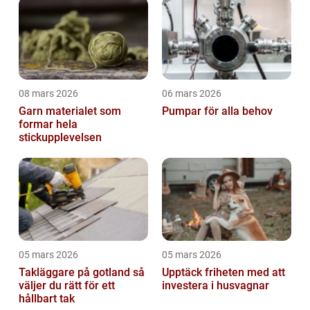
08 mars 2026
06 mars 2026
Garn materialet som
Pumpar för alla behov
formar hela
stickupplevelsen
05 mars 2026
05 mars 2026
Takläggare på gotland så
Upptäck friheten med att
väljer du rätt för ett
investera i husvagnar
hållbart tak