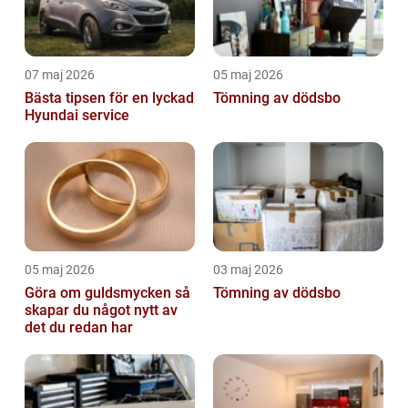
07 maj 2026
05 maj 2026
Bästa tipsen för en lyckad
Tömning av dödsbo
Hyundai service
05 maj 2026
03 maj 2026
Göra om guldsmycken så
Tömning av dödsbo
skapar du något nytt av
det du redan har