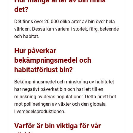
Hur många arter av bin finns
det?
Det finns över 20 000 olika arter av bin över hela
världen. Dessa kan variera i storlek, färg, beteende
och habitat.
Hur påverkar
bekämpningsmedel och
habitatförlust bin?
Bekämpningsmedel och minskning av habitatet
har negativt påverkat bin och har lett till en
minskning av deras populationer. Detta är ett hot
mot pollineringen av växter och den globala
livsmedelsproduktionen.
Varför är bin viktiga för vår