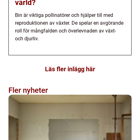
värld?
Bin är viktiga pollinatörer och hjälper till med
reproduktionen av växter. De spelar en avgörande
roll för mångfalden och överlevnaden av växt-
och djurliv.
Läs fler inlägg här
Fler nyheter