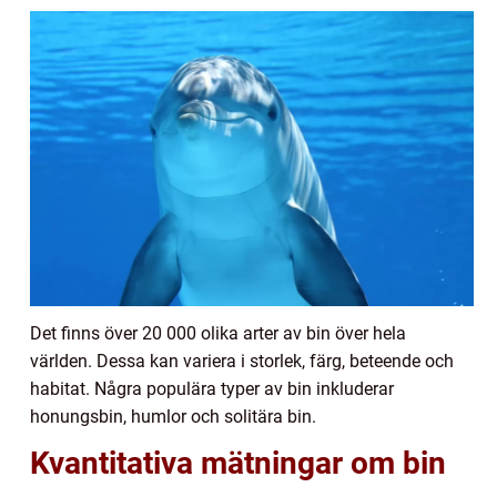
Det finns över 20 000 olika arter av bin över hela
världen. Dessa kan variera i storlek, färg, beteende och
habitat. Några populära typer av bin inkluderar
honungsbin, humlor och solitära bin.
Kvantitativa mätningar om bin