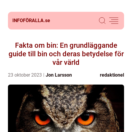
INFOFÖRALLA.
se
Fakta om bin: En grundläggande
guide till bin och deras betydelse för
vår värld
23 oktober 2023
Jon Larsson
redaktionel