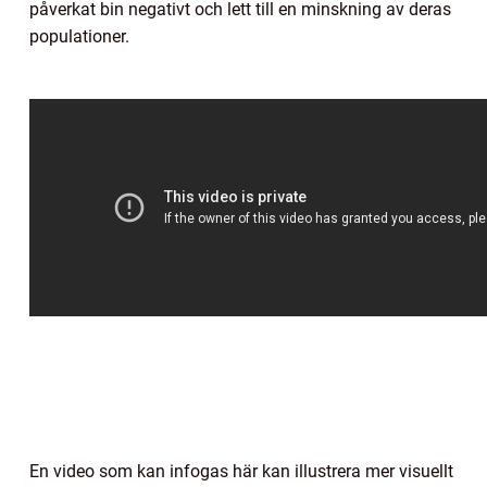
påverkat bin negativt och lett till en minskning av deras
populationer.
En video som kan infogas här kan illustrera mer visuellt