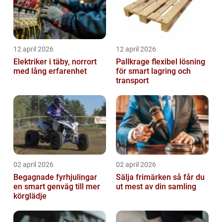
12 april 2026
12 april 2026
Elektriker i täby, norrort
Pallkrage flexibel lösning
med lång erfarenhet
för smart lagring och
transport
02 april 2026
02 april 2026
Begagnade fyrhjulingar
Sälja frimärken så får du
en smart genväg till mer
ut mest av din samling
körglädje