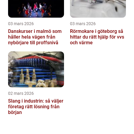
03 mars 2026
03 mars 2026
Danskurser i malmö som
Rörmokare i göteborg så
håller hela vägen från
hittar du rätt hjälp för vvs
nybörjare till proffsnivå
och värme
02 mars 2026
Slang i industrin: så väljer
företag rätt lösning från
början