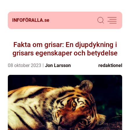
INFOFÖRALLA.
se
Fakta om grisar: En djupdykning i
grisars egenskaper och betydelse
08 oktober 2023
Jon Larsson
redaktionel