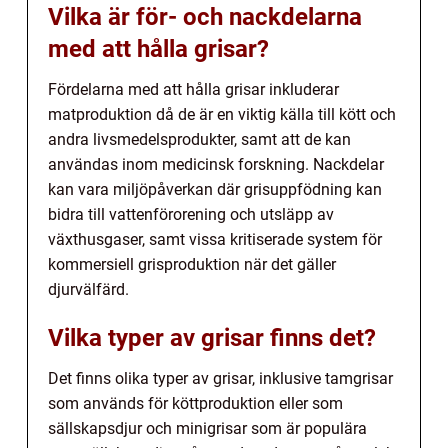
Vilka är för- och nackdelarna
med att hålla grisar?
Fördelarna med att hålla grisar inkluderar
matproduktion då de är en viktig källa till kött och
andra livsmedelsprodukter, samt att de kan
användas inom medicinsk forskning. Nackdelar
kan vara miljöpåverkan där grisuppfödning kan
bidra till vattenförorening och utsläpp av
växthusgaser, samt vissa kritiserade system för
kommersiell grisproduktion när det gäller
djurvälfärd.
Vilka typer av grisar finns det?
Det finns olika typer av grisar, inklusive tamgrisar
som används för köttproduktion eller som
sällskapsdjur och minigrisar som är populära