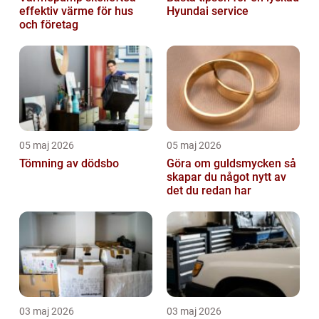
effektiv värme för hus
Hyundai service
och företag
05 maj 2026
05 maj 2026
Tömning av dödsbo
Göra om guldsmycken så
skapar du något nytt av
det du redan har
03 maj 2026
03 maj 2026