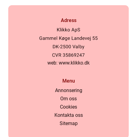
Adress
web:
www.klikko.dk
Menu
Annonsering
Om oss
Cookies
Kontakta oss
Sitemap