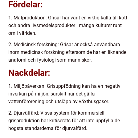
Fördelar:
1. Matproduktion: Grisar har varit en viktig källa till kött
och andra livsmedelsprodukter i många kulturer runt
om i världen.
2. Medicinsk forskning: Grisar är också användbara
inom medicinsk forskning eftersom de har en liknande
anatomi och fysiologi som människor.
Nackdelar:
1. Miljöpåverkan: Grisuppfödning kan ha en negativ
inverkan på miljön, särskilt när det gäller
vattenförorening och utsläpp av växthusgaser.
2. Djurvälfärd: Vissa system för kommersiell
grisproduktion har kritiserats för att inte uppfylla de
högsta standarderna för djurvälfärd.