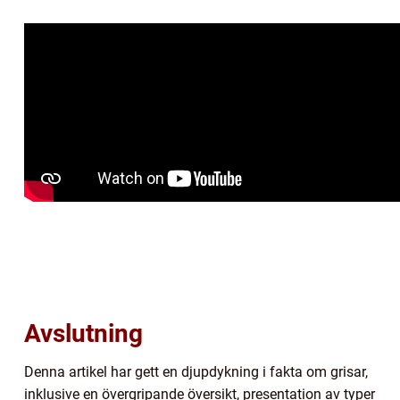
Avslutning
Denna artikel har gett en djupdykning i fakta om grisar,
inklusive en övergripande översikt, presentation av typer