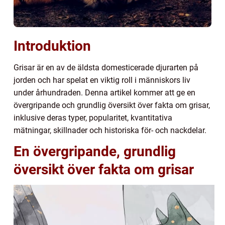
Introduktion
Grisar är en av de äldsta domesticerade djurarten på
jorden och har spelat en viktig roll i människors liv
under århundraden. Denna artikel kommer att ge en
övergripande och grundlig översikt över fakta om grisar,
inklusive deras typer, popularitet, kvantitativa
mätningar, skillnader och historiska för- och nackdelar.
En övergripande, grundlig
översikt över fakta om grisar