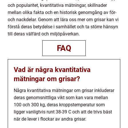
och popularitet, kvantitativa mätningar, skillnader
mellan olika fakta och en historisk genomgång av för-
och nackdelar. Genom att lära oss mer om grisar kan vi
förstå deras betydelse i samhället och ta större hänsyn
till deras välfärd och miljöpåverkan.
FAQ
Vad är några kvantitativa
mätningar om grisar?
Några kvantitativa mätningar om grisar inkluderar
deras genomsnittliga vikt som kan vara mellan
100 och 300 kg, deras kroppstemperatur som
ligger vanligtvis runt 38-39 C och att de trivs bäst
när de lever i flockar av andra grisar.