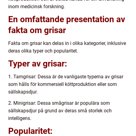
inom medicinsk forskning.
En omfattande presentation av
fakta om grisar
Fakta om grisar kan delas in i olika kategorier, inklusive
deras olika typer och popularitet.
Typer av grisar:
1. Tamgrisar: Dessa är de vanligaste typerna av grisar
som hålls för kommersiell köttproduktion eller som
sällskapsdjur.
2. Minigrisar: Dessa smågrisar är populära som
sällskapsdjur på grund av deras små storlek och
intelligens.
Popularitet: