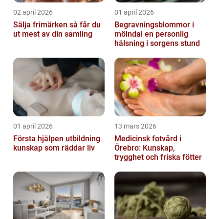
02 april 2026
01 april 2026
Sälja frimärken så får du
Begravningsblommor i
ut mest av din samling
mölndal en personlig
hälsning i sorgens stund
01 april 2026
13 mars 2026
Första hjälpen utbildning
Medicinsk fotvård i
kunskap som räddar liv
Örebro: Kunskap,
trygghet och friska fötter