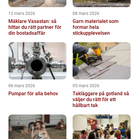
12 mars 2026
08 mars 2026
Mäklare Vasastan: så
Garn materialet som
hittar du rätt partner för
formar hela
din bostadsaffär
stickupplevelsen
06 mars 2026
05 mars 2026
Pumpar för alla behov
Takläggare på gotland så
väljer du rätt för ett
hållbart tak