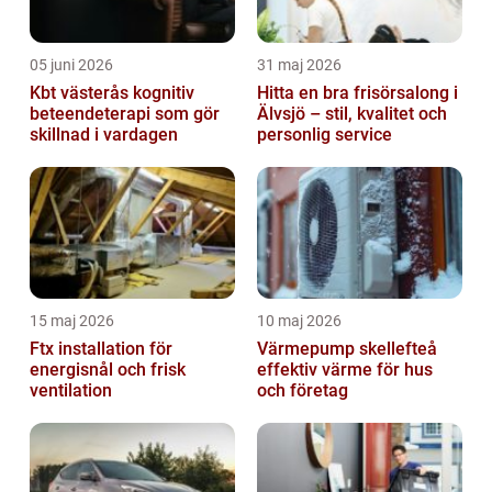
05 juni 2026
31 maj 2026
Kbt västerås kognitiv
Hitta en bra frisörsalong i
beteendeterapi som gör
Älvsjö – stil, kvalitet och
skillnad i vardagen
personlig service
15 maj 2026
10 maj 2026
Ftx installation för
Värmepump skellefteå
energisnål och frisk
effektiv värme för hus
ventilation
och företag