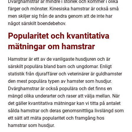
Dvärghamstrar är mindre i storlek och kommer i olika
färger och mönster. Kinesiska hamstrar är också små
men skiljer sig från de andra genom att de inte har
något särskilt boendebehov.
Popularitet och kvantitativa
mätningar om hamstrar
Hamstrar är ett av de vanligaste husdjuren och är
särskilt populära bland barn och ungdomar. Enligt
statistik från djuraffärer och veterinärer är guldhamster
den mest populära typen av hamster som husdjur.
Dvärghamstrar är också populära och det finns en
mängd olika underarter och raser att välja mellan. När
det gäller kvantitativa mätningar kan vi titta på antalet
sålda hamstrar och deras genomsnittliga livslängd som
ett sätt att mäta popularitet och framgång hos
hamstrar som husdjur.