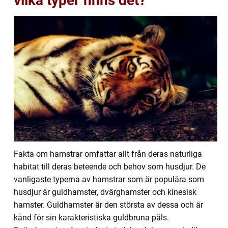
vilka typer finns det?
Fakta om hamstrar omfattar allt från deras naturliga
habitat till deras beteende och behov som husdjur. De
vanligaste typerna av hamstrar som är populära som
husdjur är guldhamster, dvärghamster och kinesisk
hamster. Guldhamster är den största av dessa och är
känd för sin karakteristiska guldbruna päls.