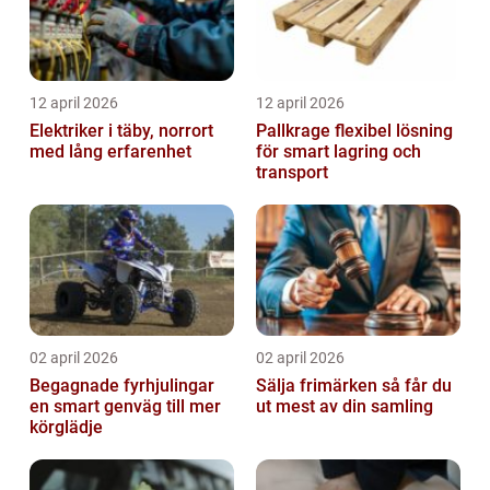
12 april 2026
12 april 2026
Elektriker i täby, norrort
Pallkrage flexibel lösning
med lång erfarenhet
för smart lagring och
transport
02 april 2026
02 april 2026
Begagnade fyrhjulingar
Sälja frimärken så får du
en smart genväg till mer
ut mest av din samling
körglädje