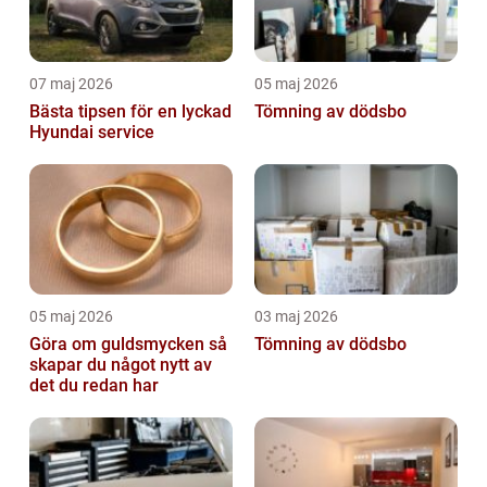
07 maj 2026
05 maj 2026
Bästa tipsen för en lyckad
Tömning av dödsbo
Hyundai service
05 maj 2026
03 maj 2026
Göra om guldsmycken så
Tömning av dödsbo
skapar du något nytt av
det du redan har