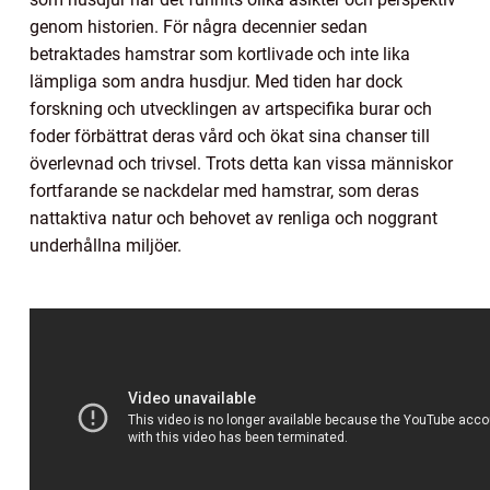
genom historien. För några decennier sedan
betraktades hamstrar som kortlivade och inte lika
lämpliga som andra husdjur. Med tiden har dock
forskning och utvecklingen av artspecifika burar och
foder förbättrat deras vård och ökat sina chanser till
överlevnad och trivsel. Trots detta kan vissa människor
fortfarande se nackdelar med hamstrar, som deras
nattaktiva natur och behovet av renliga och noggrant
underhållna miljöer.