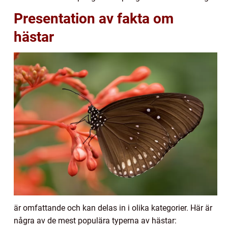
Presentation av fakta om
hästar
är omfattande och kan delas in i olika kategorier. Här är
några av de mest populära typerna av hästar: