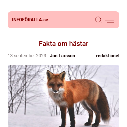
INFOFÖRALLA.
se
Fakta om hästar
13 september 2023
Jon Larsson
redaktionel