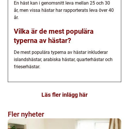
En häst kan i genomsnitt leva mellan 25 och 30
år, men vissa hästar har rapporterats leva över 40
år.
Vilka är de mest populära
typerna av hästar?
De mest populära typerna av hästar inkluderar
islandshästar, arabiska hästar, quarterhästar och
frieserhästar.
Läs fler inlägg här
Fler nyheter