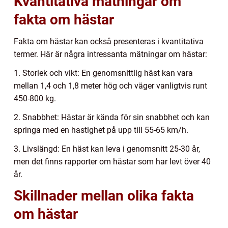
Kvantitativa mätningar om
fakta om hästar
Fakta om hästar kan också presenteras i kvantitativa
termer. Här är några intressanta mätningar om hästar:
1. Storlek och vikt: En genomsnittlig häst kan vara
mellan 1,4 och 1,8 meter hög och väger vanligtvis runt
450-800 kg.
2. Snabbhet: Hästar är kända för sin snabbhet och kan
springa med en hastighet på upp till 55-65 km/h.
3. Livslängd: En häst kan leva i genomsnitt 25-30 år,
men det finns rapporter om hästar som har levt över 40
år.
Skillnader mellan olika fakta
om hästar