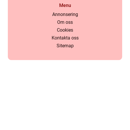
Menu
Annonsering
Om oss
Cookies
Kontakta oss
Sitemap