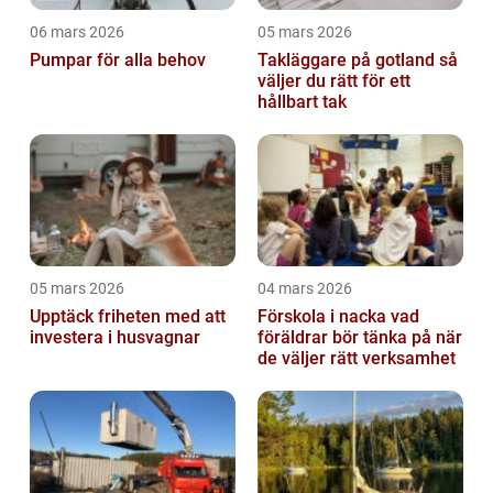
06 mars 2026
05 mars 2026
Pumpar för alla behov
Takläggare på gotland så
väljer du rätt för ett
hållbart tak
05 mars 2026
04 mars 2026
Upptäck friheten med att
Förskola i nacka vad
investera i husvagnar
föräldrar bör tänka på när
de väljer rätt verksamhet