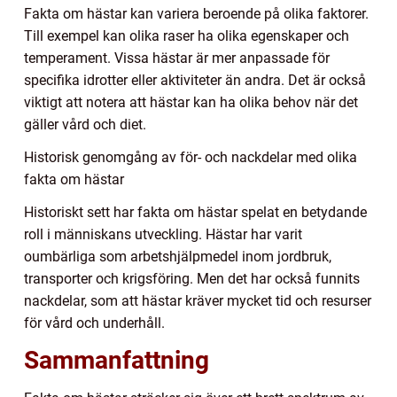
Fakta om hästar kan variera beroende på olika faktorer.
Till exempel kan olika raser ha olika egenskaper och
temperament. Vissa hästar är mer anpassade för
specifika idrotter eller aktiviteter än andra. Det är också
viktigt att notera att hästar kan ha olika behov när det
gäller vård och diet.
Historisk genomgång av för- och nackdelar med olika
fakta om hästar
Historiskt sett har fakta om hästar spelat en betydande
roll i människans utveckling. Hästar har varit
oumbärliga som arbetshjälpmedel inom jordbruk,
transporter och krigsföring. Men det har också funnits
nackdelar, som att hästar kräver mycket tid och resurser
för vård och underhåll.
Sammanfattning