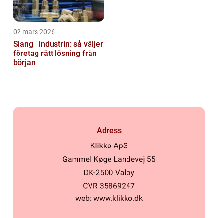
02 mars 2026
Slang i industrin: så väljer
företag rätt lösning från
början
Adress
web:
www.klikko.dk