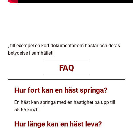
, till exempel en kort dokumentär om hästar och deras
betydelse i samhället]
FAQ
Hur fort kan en häst springa?
En häst kan springa med en hastighet på upp till
55-65 km/h.
Hur länge kan en häst leva?