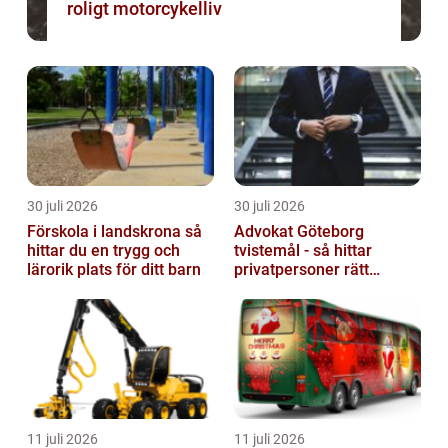
roligt motorcykelliv
30 juli 2026
30 juli 2026
Förskola i landskrona så
Advokat Göteborg
hittar du en trygg och
tvistemål - så hittar
lärorik plats för ditt barn
privatpersoner rätt
juridiskt stöd
11 juli 2026
11 juli 2026