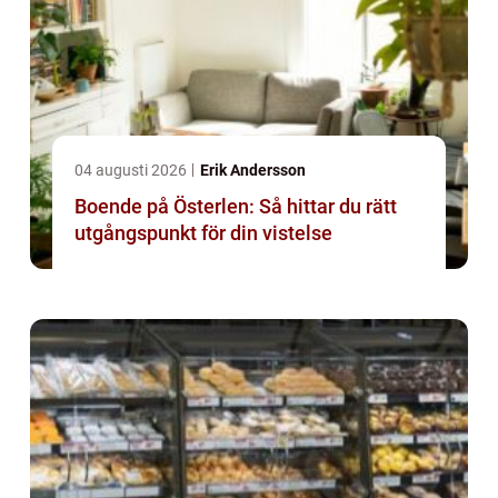
04 augusti 2026
Erik Andersson
Boende på Österlen: Så hittar du rätt
utgångspunkt för din vistelse