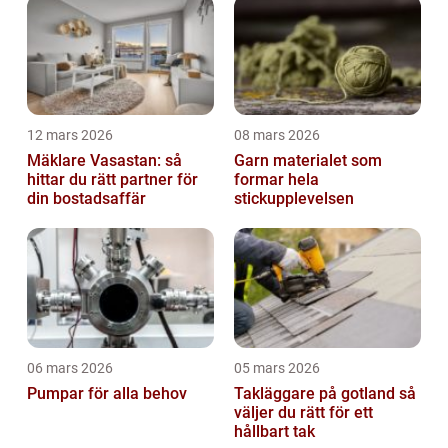
12 mars 2026
08 mars 2026
Mäklare Vasastan: så
Garn materialet som
hittar du rätt partner för
formar hela
din bostadsaffär
stickupplevelsen
06 mars 2026
05 mars 2026
Pumpar för alla behov
Takläggare på gotland så
väljer du rätt för ett
hållbart tak