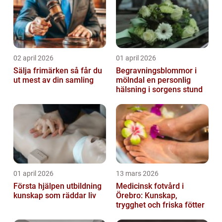
02 april 2026
01 april 2026
Sälja frimärken så får du
Begravningsblommor i
ut mest av din samling
mölndal en personlig
hälsning i sorgens stund
01 april 2026
13 mars 2026
Första hjälpen utbildning
Medicinsk fotvård i
kunskap som räddar liv
Örebro: Kunskap,
trygghet och friska fötter