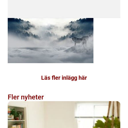
Läs fler inlägg här
Fler nyheter