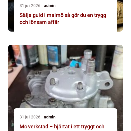
31 juli 2026
admin
Sälja guld i malmö så gör du en trygg
och lönsam affär
31 juli 2026
admin
Mc verkstad – hjärtat i ett tryggt och