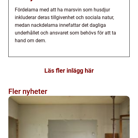
Fördelarna med att ha marsvin som husdjur
inkluderar deras tillgivenhet och sociala natur,
medan nackdelarna innefattar det dagliga
underhållet och ansvaret som behövs för att ta
hand om dem.
Läs fler inlägg här
Fler nyheter