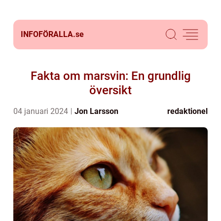
INFOFÖRALLA.
se
Fakta om marsvin: En grundlig
översikt
04 januari 2024
Jon Larsson
redaktionel