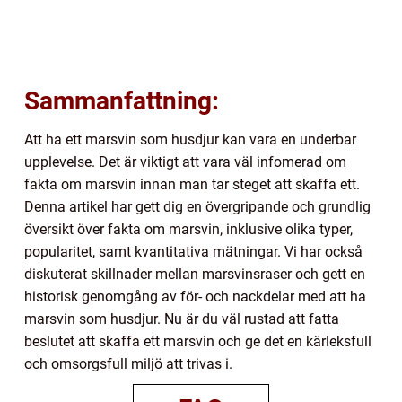
Sammanfattning:
Att ha ett marsvin som husdjur kan vara en underbar
upplevelse. Det är viktigt att vara väl infomerad om
fakta om marsvin innan man tar steget att skaffa ett.
Denna artikel har gett dig en övergripande och grundlig
översikt över fakta om marsvin, inklusive olika typer,
popularitet, samt kvantitativa mätningar. Vi har också
diskuterat skillnader mellan marsvinsraser och gett en
historisk genomgång av för- och nackdelar med att ha
marsvin som husdjur. Nu är du väl rustad att fatta
beslutet att skaffa ett marsvin och ge det en kärleksfull
och omsorgsfull miljö att trivas i.