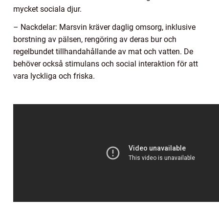
mycket sociala djur.
– Nackdelar: Marsvin kräver daglig omsorg, inklusive
borstning av pälsen, rengöring av deras bur och
regelbundet tillhandahållande av mat och vatten. De
behöver också stimulans och social interaktion för att
vara lyckliga och friska.