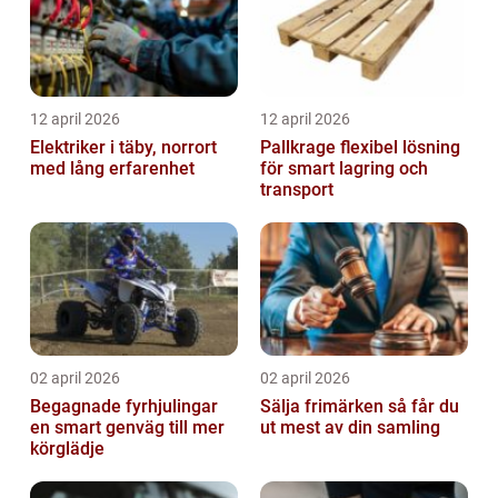
12 april 2026
12 april 2026
Elektriker i täby, norrort
Pallkrage flexibel lösning
med lång erfarenhet
för smart lagring och
transport
02 april 2026
02 april 2026
Begagnade fyrhjulingar
Sälja frimärken så får du
en smart genväg till mer
ut mest av din samling
körglädje