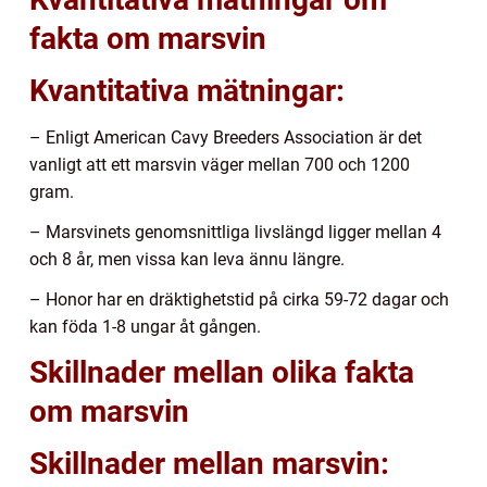
fakta om marsvin
Kvantitativa mätningar:
– Enligt American Cavy Breeders Association är det
vanligt att ett marsvin väger mellan 700 och 1200
gram.
– Marsvinets genomsnittliga livslängd ligger mellan 4
och 8 år, men vissa kan leva ännu längre.
– Honor har en dräktighetstid på cirka 59-72 dagar och
kan föda 1-8 ungar åt gången.
Skillnader mellan olika fakta
om marsvin
Skillnader mellan marsvin: