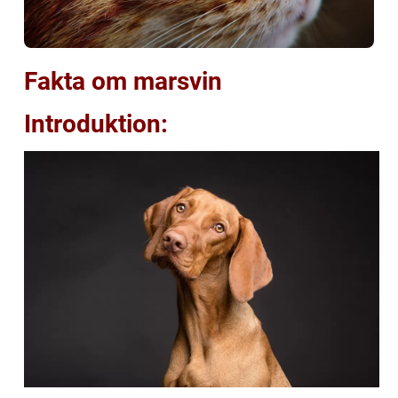
Fakta om marsvin
Introduktion: