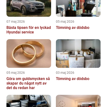
07 maj 2026
05 maj 2026
Bästa tipsen för en lyckad
Tömning av dödsbo
Hyundai service
05 maj 2026
03 maj 2026
Göra om guldsmycken så
Tömning av dödsbo
skapar du något nytt av
det du redan har