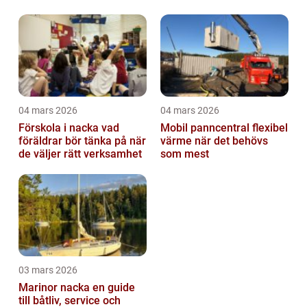
04 mars 2026
04 mars 2026
Förskola i nacka vad
Mobil panncentral flexibel
föräldrar bör tänka på när
värme när det behövs
de väljer rätt verksamhet
som mest
03 mars 2026
Marinor nacka en guide
till båtliv, service och