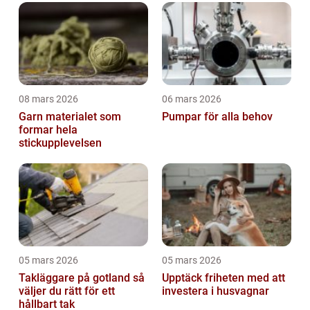
08 mars 2026
06 mars 2026
Garn materialet som
Pumpar för alla behov
formar hela
stickupplevelsen
05 mars 2026
05 mars 2026
Takläggare på gotland så
Upptäck friheten med att
väljer du rätt för ett
investera i husvagnar
hållbart tak