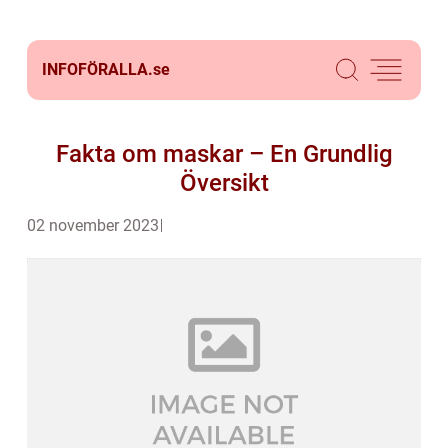
INFOFÖRALLA.
se
Fakta om maskar – En Grundlig
Översikt
02 november 2023