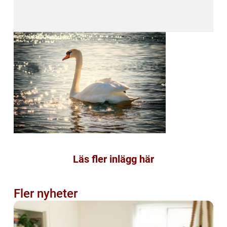
Läs fler inlägg här
Fler nyheter