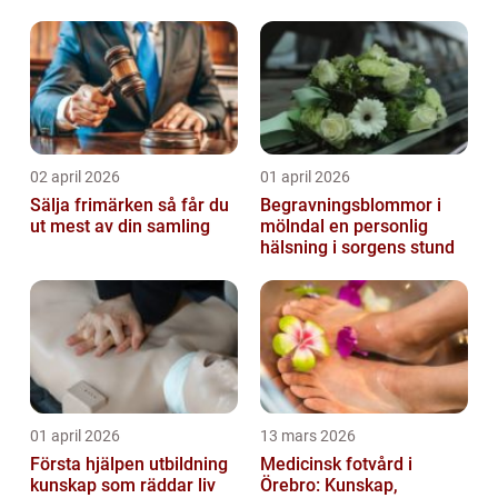
02 april 2026
01 april 2026
Sälja frimärken så får du
Begravningsblommor i
ut mest av din samling
mölndal en personlig
hälsning i sorgens stund
01 april 2026
13 mars 2026
Första hjälpen utbildning
Medicinsk fotvård i
kunskap som räddar liv
Örebro: Kunskap,