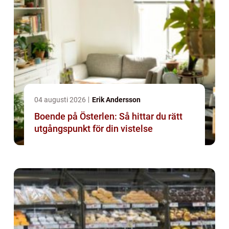
04 augusti 2026
Erik Andersson
Boende på Österlen: Så hittar du rätt
utgångspunkt för din vistelse