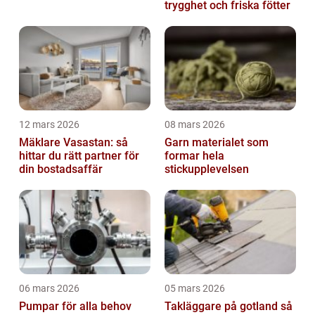
trygghet och friska fötter
12 mars 2026
08 mars 2026
Mäklare Vasastan: så
Garn materialet som
hittar du rätt partner för
formar hela
din bostadsaffär
stickupplevelsen
06 mars 2026
05 mars 2026
Pumpar för alla behov
Takläggare på gotland så