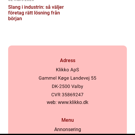
Slang i industrin: så väljer
företag rätt lösning från
början
Adress
web:
www.klikko.dk
Menu
Annonsering