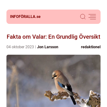
INFOFÖRALLA.
se
Fakta om Valar: En Grundlig Översikt
04 oktober 2023
Jon Larsson
redaktionel