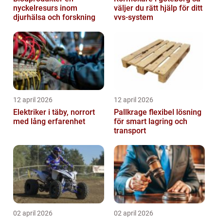
nyckelresurs inom
väljer du rätt hjälp för ditt
djurhälsa och forskning
vvs-system
12 april 2026
12 april 2026
Elektriker i täby, norrort
Pallkrage flexibel lösning
med lång erfarenhet
för smart lagring och
transport
02 april 2026
02 april 2026