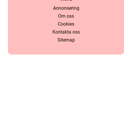
Annonsering
Om oss
Cookies
Kontakta oss
Sitemap