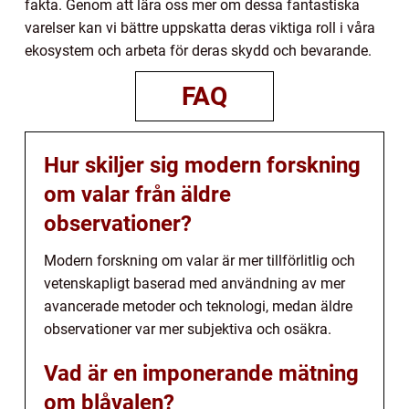
fakta. Genom att lära oss mer om dessa fantastiska
varelser kan vi bättre uppskatta deras viktiga roll i våra
ekosystem och arbeta för deras skydd och bevarande.
FAQ
Hur skiljer sig modern forskning
om valar från äldre
observationer?
Modern forskning om valar är mer tillförlitlig och
vetenskapligt baserad med användning av mer
avancerade metoder och teknologi, medan äldre
observationer var mer subjektiva och osäkra.
Vad är en imponerande mätning
om blåvalen?