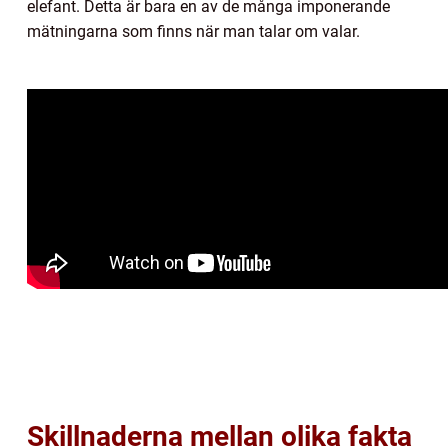
elefant. Detta är bara en av de många imponerande
mätningarna som finns när man talar om valar.
Skillnaderna mellan olika fakta