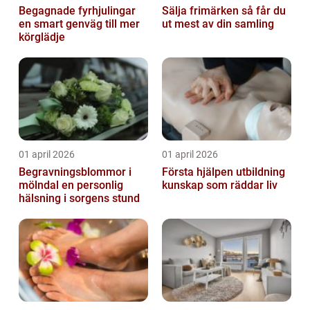
Begagnade fyrhjulingar
Sälja frimärken så får du
en smart genväg till mer
ut mest av din samling
körglädje
01 april 2026
01 april 2026
Begravningsblommor i
Första hjälpen utbildning
mölndal en personlig
kunskap som räddar liv
hälsning i sorgens stund