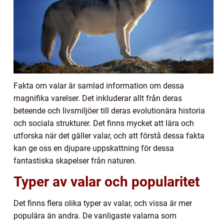
Fakta om valar är samlad information om dessa
magnifika varelser. Det inkluderar allt från deras
beteende och livsmiljöer till deras evolutionära historia
och sociala strukturer. Det finns mycket att lära och
utforska när det gäller valar, och att förstå dessa fakta
kan ge oss en djupare uppskattning för dessa
fantastiska skapelser från naturen.
Typer av valar och popularitet
Det finns flera olika typer av valar, och vissa är mer
populära än andra. De vanligaste valarna som