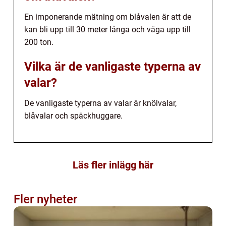
En imponerande mätning om blåvalen är att de
kan bli upp till 30 meter långa och väga upp till
200 ton.
Vilka är de vanligaste typerna av
valar?
De vanligaste typerna av valar är knölvalar,
blåvalar och späckhuggare.
Läs fler inlägg här
Fler nyheter