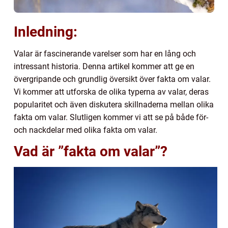
Inledning:
Valar är fascinerande varelser som har en lång och
intressant historia. Denna artikel kommer att ge en
övergripande och grundlig översikt över fakta om valar.
Vi kommer att utforska de olika typerna av valar, deras
popularitet och även diskutera skillnaderna mellan olika
fakta om valar. Slutligen kommer vi att se på både för-
och nackdelar med olika fakta om valar.
Vad är ”fakta om valar”?