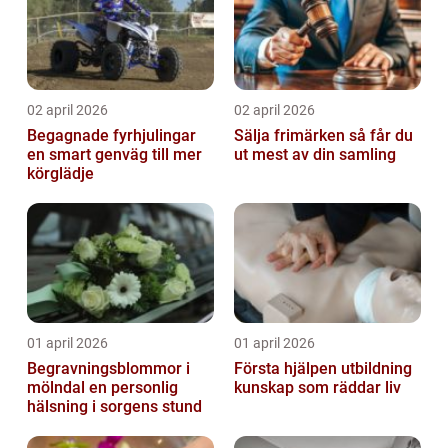
02 april 2026
02 april 2026
Begagnade fyrhjulingar
Sälja frimärken så får du
en smart genväg till mer
ut mest av din samling
körglädje
01 april 2026
01 april 2026
Begravningsblommor i
Första hjälpen utbildning
mölndal en personlig
kunskap som räddar liv
hälsning i sorgens stund