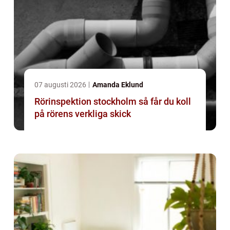
07 augusti 2026
Amanda Eklund
Rörinspektion stockholm så får du koll
på rörens verkliga skick