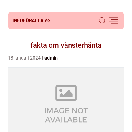
INFOFÖRALLA.
se
fakta om vänsterhänta
18 januari 2024
admin