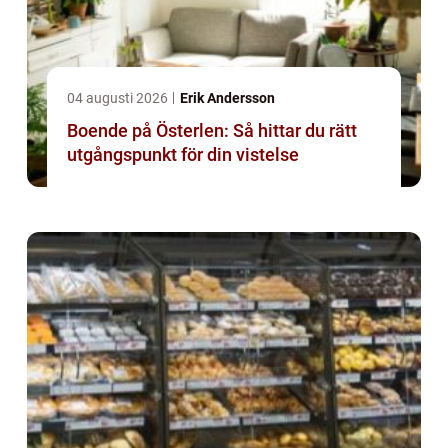
04 augusti 2026
Erik Andersson
Boende på Österlen: Så hittar du rätt
utgångspunkt för din vistelse