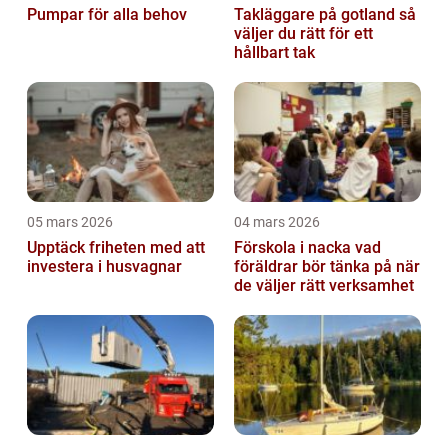
Pumpar för alla behov
Takläggare på gotland så
väljer du rätt för ett
hållbart tak
05 mars 2026
04 mars 2026
Upptäck friheten med att
Förskola i nacka vad
investera i husvagnar
föräldrar bör tänka på när
de väljer rätt verksamhet