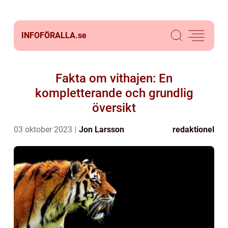
INFOFÖRALLA.
se
Fakta om vithajen: En
kompletterande och grundlig
översikt
03 oktober 2023
Jon Larsson
redaktionel