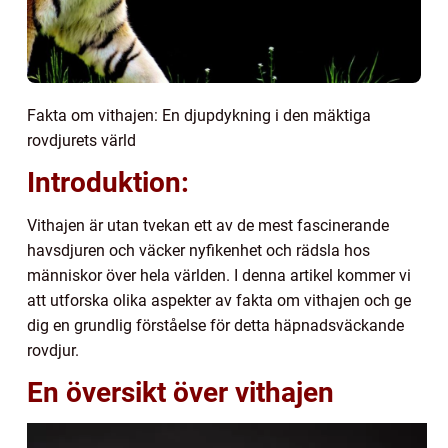
Fakta om vithajen: En djupdykning i den mäktiga
rovdjurets värld
Introduktion:
Vithajen är utan tvekan ett av de mest fascinerande
havsdjuren och väcker nyfikenhet och rädsla hos
människor över hela världen. I denna artikel kommer vi
att utforska olika aspekter av fakta om vithajen och ge
dig en grundlig förståelse för detta häpnadsväckande
rovdjur.
En översikt över vithajen