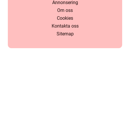
Annonsering
Om oss
Cookies
Kontakta oss
Sitemap