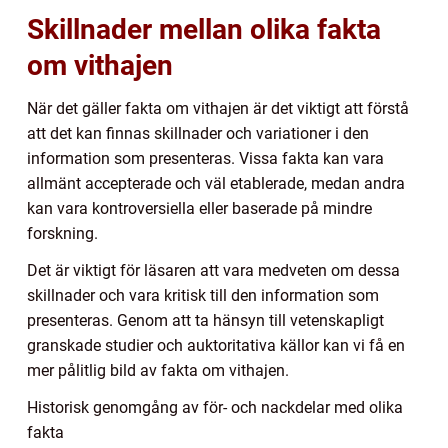
Skillnader mellan olika fakta
om vithajen
När det gäller fakta om vithajen är det viktigt att förstå
att det kan finnas skillnader och variationer i den
information som presenteras. Vissa fakta kan vara
allmänt accepterade och väl etablerade, medan andra
kan vara kontroversiella eller baserade på mindre
forskning.
Det är viktigt för läsaren att vara medveten om dessa
skillnader och vara kritisk till den information som
presenteras. Genom att ta hänsyn till vetenskapligt
granskade studier och auktoritativa källor kan vi få en
mer pålitlig bild av fakta om vithajen.
Historisk genomgång av för- och nackdelar med olika
fakta