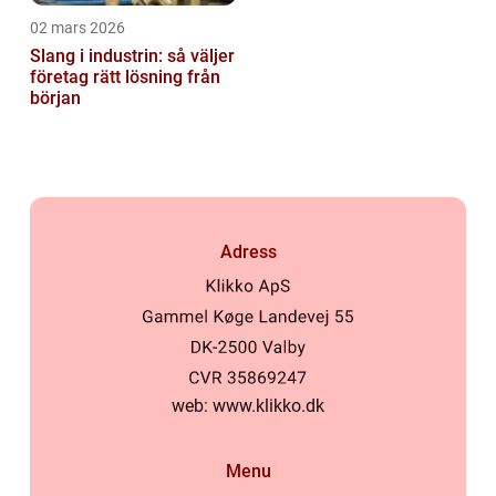
02 mars 2026
Slang i industrin: så väljer
företag rätt lösning från
början
Adress
web:
www.klikko.dk
Menu