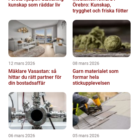
kunskap som räddar liv
Örebro: Kunskap,
trygghet och friska fötter
12 mars 2026
08 mars 2026
Mäklare Vasastan: så
Garn materialet som
hittar du rätt partner för
formar hela
din bostadsaffär
stickupplevelsen
06 mars 2026
05 mars 2026