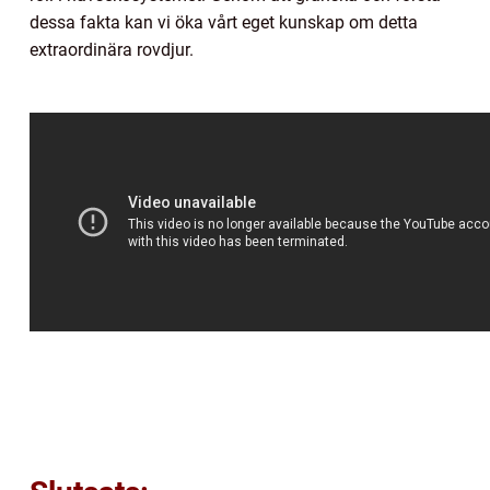
dessa fakta kan vi öka vårt eget kunskap om detta
extraordinära rovdjur.