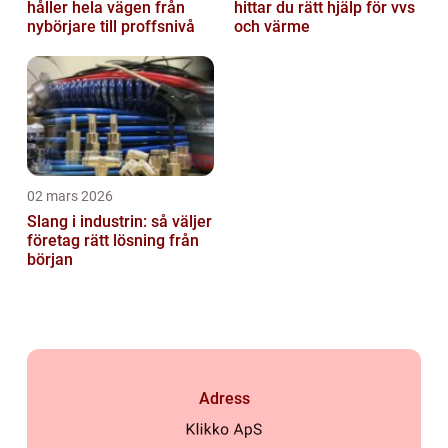
håller hela vägen från
hittar du rätt hjälp för vvs
nybörjare till proffsnivå
och värme
02 mars 2026
Slang i industrin: så väljer
företag rätt lösning från
början
Adress