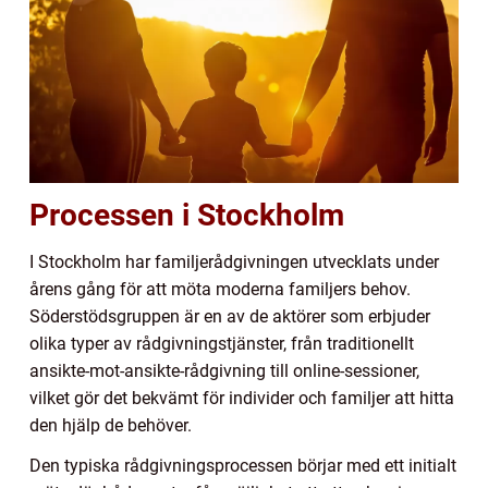
Processen i Stockholm
I Stockholm har familjerådgivningen utvecklats under
årens gång för att möta moderna familjers behov.
Söderstödsgruppen är en av de aktörer som erbjuder
olika typer av rådgivningstjänster, från traditionellt
ansikte-mot-ansikte-rådgivning till online-sessioner,
vilket gör det bekvämt för individer och familjer att hitta
den hjälp de behöver.
Den typiska rådgivningsprocessen börjar med ett initialt