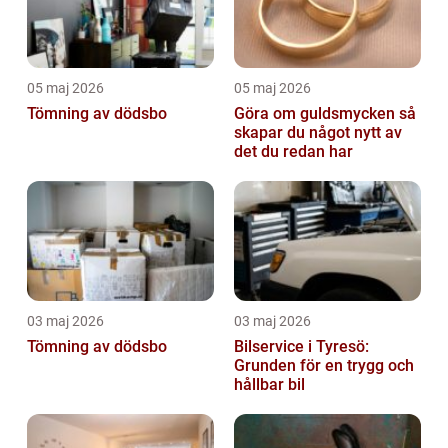
05 maj 2026
05 maj 2026
Tömning av dödsbo
Göra om guldsmycken så
skapar du något nytt av
det du redan har
03 maj 2026
03 maj 2026
Tömning av dödsbo
Bilservice i Tyresö:
Grunden för en trygg och
hållbar bil