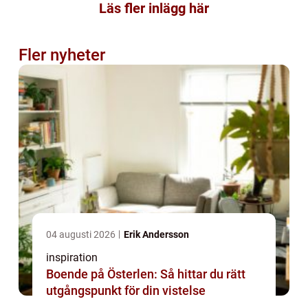
Läs fler inlägg här
Fler nyheter
04 augusti 2026
Erik Andersson
inspiration
Boende på Österlen: Så hittar du rätt
utgångspunkt för din vistelse