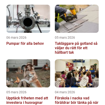
06 mars 2026
05 mars 2026
Pumpar för alla behov
Takläggare på gotland så
väljer du rätt för ett
hållbart tak
05 mars 2026
04 mars 2026
Upptäck friheten med att
Förskola i nacka vad
investera i husvagnar
föräldrar bör tänka på när