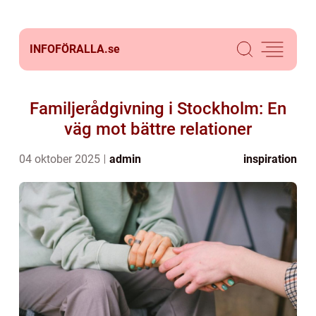
INFOFÖRALLA.
se
Familjerådgivning i Stockholm: En
väg mot bättre relationer
04 oktober 2025
admin
inspiration