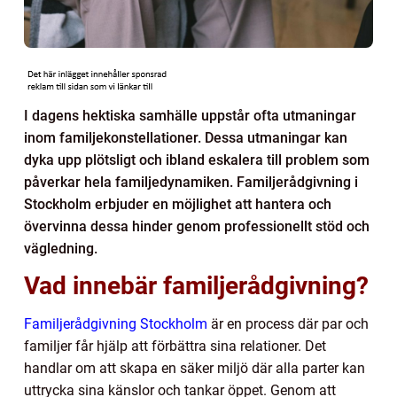
I dagens hektiska samhälle uppstår ofta utmaningar
inom familjekonstellationer. Dessa utmaningar kan
dyka upp plötsligt och ibland eskalera till problem som
påverkar hela familjedynamiken. Familjerådgivning i
Stockholm erbjuder en möjlighet att hantera och
övervinna dessa hinder genom professionellt stöd och
vägledning.
Vad innebär familjerådgivning?
Familjerådgivning Stockholm
är en process där par och
familjer får hjälp att förbättra sina relationer. Det
handlar om att skapa en säker miljö där alla parter kan
uttrycka sina känslor och tankar öppet. Genom att