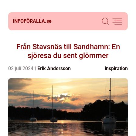
INFOFÖRALLA.
se
Från Stavsnäs till Sandhamn: En
sjöresa du sent glömmer
02 juli 2024
Erik Andersson
inspiration