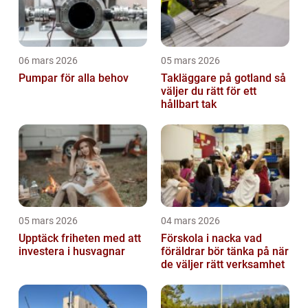
06 mars 2026
05 mars 2026
Pumpar för alla behov
Takläggare på gotland så
väljer du rätt för ett
hållbart tak
05 mars 2026
04 mars 2026
Upptäck friheten med att
Förskola i nacka vad
investera i husvagnar
föräldrar bör tänka på när
de väljer rätt verksamhet