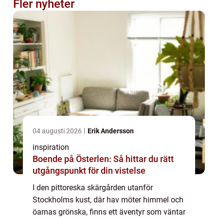
Fler nyheter
04 augusti 2026
Erik Andersson
inspiration
Boende på Österlen: Så hittar du rätt
utgångspunkt för din vistelse
I den pittoreska skärgården utanför
Stockholms kust, där hav möter himmel och
öarnas grönska, finns ett äventyr som väntar