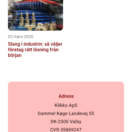
02 mars 2026
Slang i industrin: så väljer
företag rätt lösning från
början
Adress