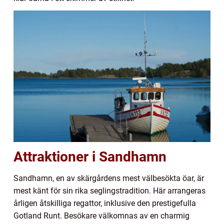
Attraktioner i Sandhamn
Sandhamn, en av skärgårdens mest välbesökta öar, är
mest känt för sin rika seglingstradition. Här arrangeras
årligen åtskilliga regattor, inklusive den prestigefulla
Gotland Runt. Besökare välkomnas av en charmig