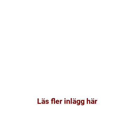
Läs fler inlägg här