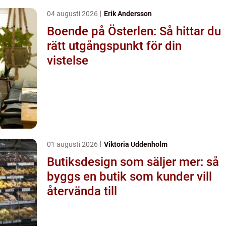
04 augusti 2026
Erik Andersson
Boende på Österlen: Så hittar du
rätt utgångspunkt för din
vistelse
01 augusti 2026
Viktoria Uddenholm
Butiksdesign som säljer mer: så
byggs en butik som kunder vill
återvända till