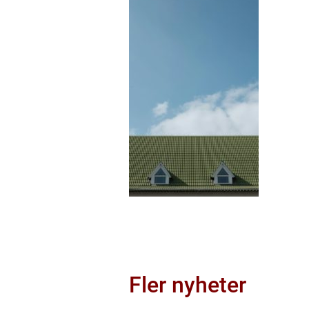
Fler nyheter