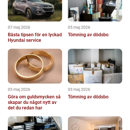
07 maj 2026
05 maj 2026
Bästa tipsen för en lyckad
Tömning av dödsbo
Hyundai service
05 maj 2026
03 maj 2026
Göra om guldsmycken så
Tömning av dödsbo
skapar du något nytt av
det du redan har