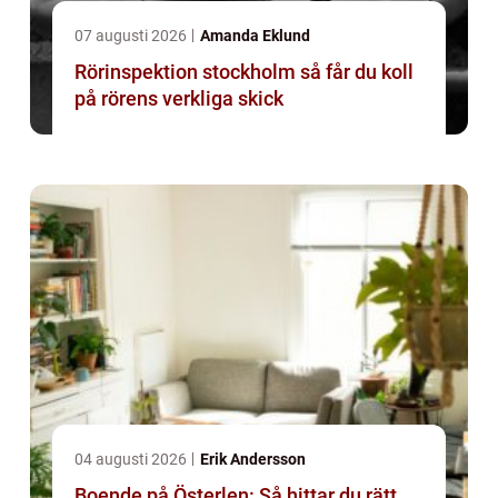
07 augusti 2026
Amanda Eklund
Rörinspektion stockholm så får du koll
på rörens verkliga skick
04 augusti 2026
Erik Andersson
Boende på Österlen: Så hittar du rätt