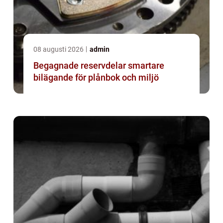
08 augusti 2026
admin
Begagnade reservdelar smartare
bilägande för plånbok och miljö