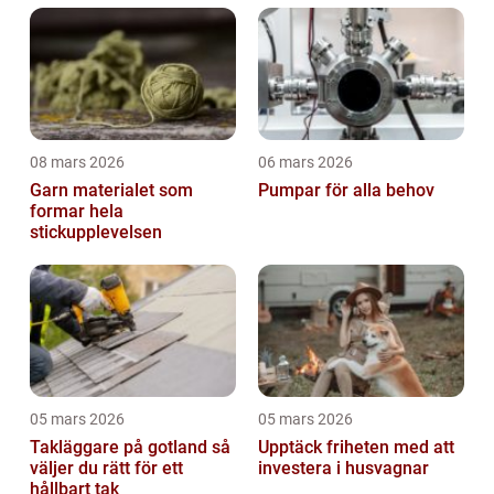
08 mars 2026
06 mars 2026
Garn materialet som
Pumpar för alla behov
formar hela
stickupplevelsen
05 mars 2026
05 mars 2026
Takläggare på gotland så
Upptäck friheten med att
väljer du rätt för ett
investera i husvagnar
hållbart tak