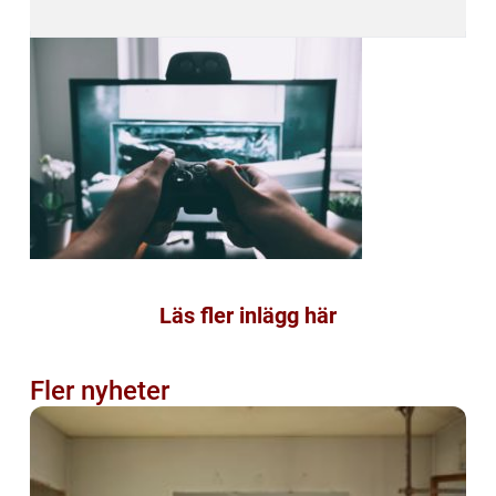
Läs fler inlägg här
Fler nyheter