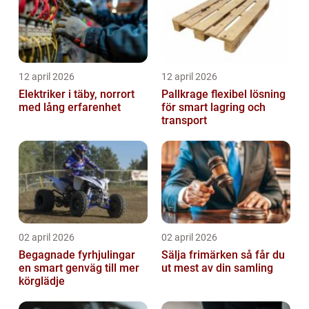
12 april 2026
12 april 2026
Elektriker i täby, norrort
Pallkrage flexibel lösning
med lång erfarenhet
för smart lagring och
transport
02 april 2026
02 april 2026
Begagnade fyrhjulingar
Sälja frimärken så får du
en smart genväg till mer
ut mest av din samling
körglädje