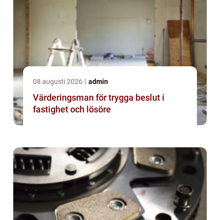
08 augusti 2026
admin
Värderingsman för trygga beslut i
fastighet och lösöre