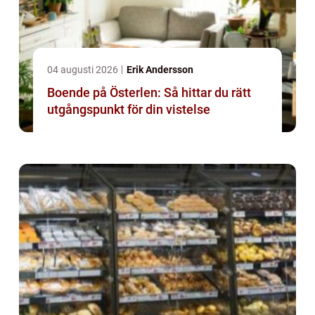
04 augusti 2026
Erik Andersson
Boende på Österlen: Så hittar du rätt
utgångspunkt för din vistelse