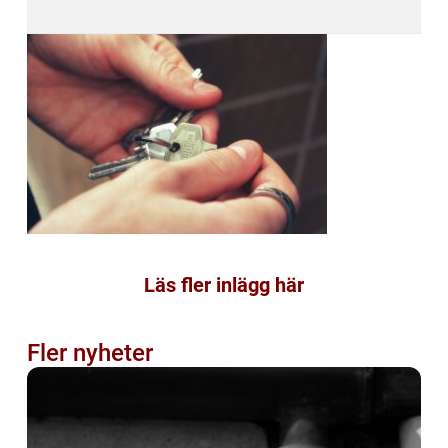
Läs fler inlägg här
Fler nyheter