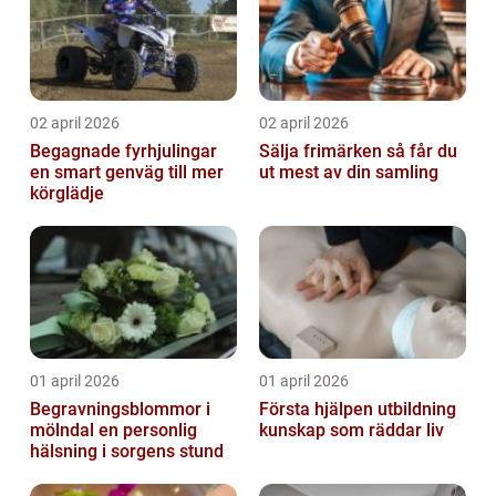
02 april 2026
02 april 2026
Begagnade fyrhjulingar
Sälja frimärken så får du
en smart genväg till mer
ut mest av din samling
körglädje
01 april 2026
01 april 2026
Begravningsblommor i
Första hjälpen utbildning
mölndal en personlig
kunskap som räddar liv
hälsning i sorgens stund