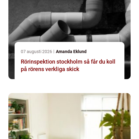
07 augusti 2026
Amanda Eklund
Rörinspektion stockholm så får du koll
på rörens verkliga skick