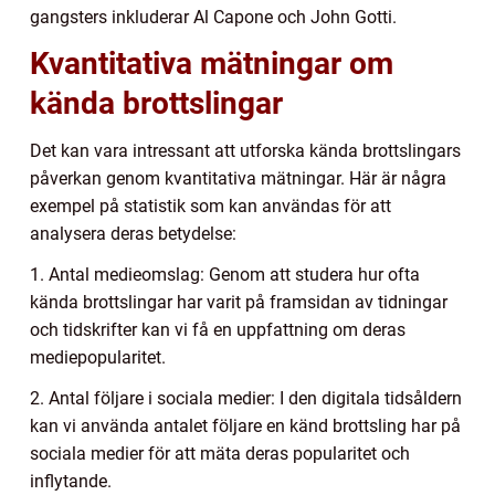
gangsters inkluderar Al Capone och John Gotti.
Kvantitativa mätningar om
kända brottslingar
Det kan vara intressant att utforska kända brottslingars
påverkan genom kvantitativa mätningar. Här är några
exempel på statistik som kan användas för att
analysera deras betydelse:
1. Antal medieomslag: Genom att studera hur ofta
kända brottslingar har varit på framsidan av tidningar
och tidskrifter kan vi få en uppfattning om deras
mediepopularitet.
2. Antal följare i sociala medier: I den digitala tidsåldern
kan vi använda antalet följare en känd brottsling har på
sociala medier för att mäta deras popularitet och
inflytande.