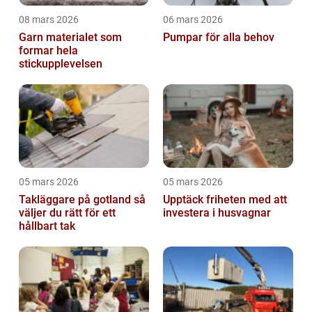
08 mars 2026
06 mars 2026
Garn materialet som
Pumpar för alla behov
formar hela
stickupplevelsen
05 mars 2026
05 mars 2026
Takläggare på gotland så
Upptäck friheten med att
väljer du rätt för ett
investera i husvagnar
hållbart tak