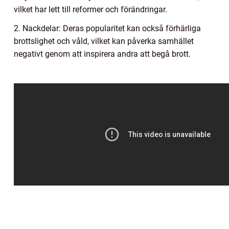
vilket har lett till reformer och förändringar.
2. Nackdelar: Deras popularitet kan också förhärliga
brottslighet och våld, vilket kan påverka samhället
negativt genom att inspirera andra att begå brott.