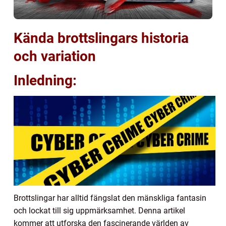
Kända brottslingars historia
och variation
Inledning:
Brottslingar har alltid fängslat den mänskliga fantasin
och lockat till sig uppmärksamhet. Denna artikel
kommer att utforska den fascinerande världen av