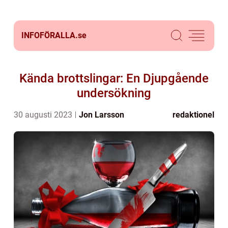
INFOFÖRALLA.
se
Kända brottslingar: En Djupgående
undersökning
30 augusti 2023
Jon Larsson
redaktionel