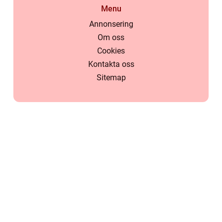
Menu
Annonsering
Om oss
Cookies
Kontakta oss
Sitemap