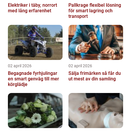
Elektriker i täby, norrort
Pallkrage flexibel lösning
med lång erfarenhet
för smart lagring och
transport
02 april 2026
02 april 2026
Begagnade fyrhjulingar
Sälja frimärken så får du
en smart genväg till mer
ut mest av din samling
körglädje