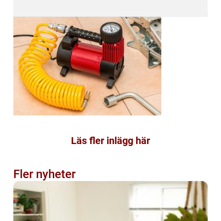
Läs fler inlägg här
Fler nyheter