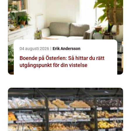
04 augusti 2026
Erik Andersson
Boende på Österlen: Så hittar du rätt
utgångspunkt för din vistelse