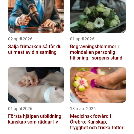
02 april 2026
01 april 2026
Sälja frimärken så får du
Begravningsblommor i
ut mest av din samling
mölndal en personlig
hälsning i sorgens stund
01 april 2026
13 mars 2026
Första hjälpen utbildning
Medicinsk fotvård i
kunskap som räddar liv
Örebro: Kunskap,
trygghet och friska fötter