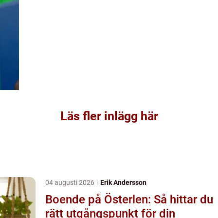
Läs fler inlägg här
04 augusti 2026
Erik Andersson
Boende på Österlen: Så hittar du
rätt utgångspunkt för din