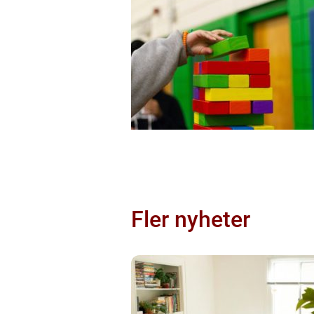
Fler nyheter