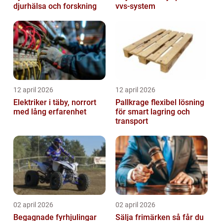
djurhälsa och forskning
vvs-system
12 april 2026
12 april 2026
Elektriker i täby, norrort
Pallkrage flexibel lösning
med lång erfarenhet
för smart lagring och
transport
02 april 2026
02 april 2026
Begagnade fyrhjulingar
Sälja frimärken så får du