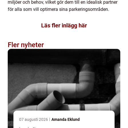
miljöer och behov, vilket gör dem till en idealisk partner
för alla som vill optimera sina parkeringsområden.
Läs fler inlägg här
Fler nyheter
07 augusti 2026
Amanda Eklund