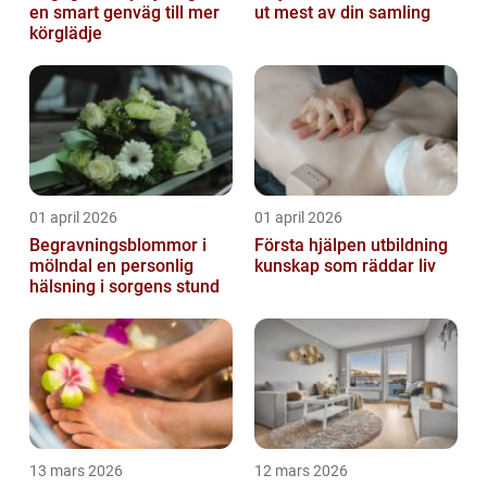
en smart genväg till mer
ut mest av din samling
körglädje
01 april 2026
01 april 2026
Begravningsblommor i
Första hjälpen utbildning
mölndal en personlig
kunskap som räddar liv
hälsning i sorgens stund
13 mars 2026
12 mars 2026