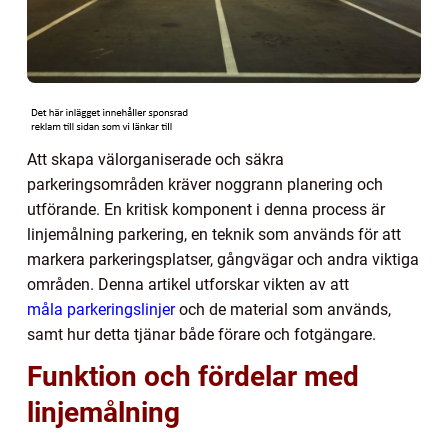
Att skapa välorganiserade och säkra
parkeringsområden kräver noggrann planering och
utförande. En kritisk komponent i denna process är
linjemålning parkering, en teknik som används för att
markera parkeringsplatser, gångvägar och andra viktiga
områden. Denna artikel utforskar vikten av att
måla parkeringslinjer
och de material som används,
samt hur detta tjänar både förare och fotgängare.
Funktion och fördelar med
linjemålning