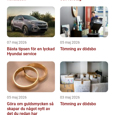
07 maj 2026
05 maj 2026
Bästa tipsen för en lyckad
Tömning av dödsbo
Hyundai service
05 maj 2026
03 maj 2026
Göra om guldsmycken så
Tömning av dödsbo
skapar du något nytt av
det du redan har