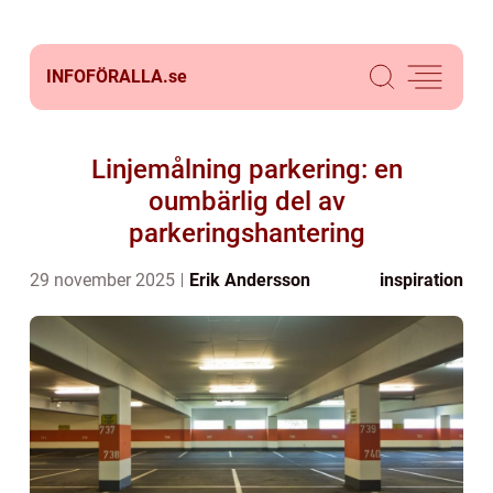
INFOFÖRALLA.
se
Linjemålning parkering: en
oumbärlig del av
parkeringshantering
29 november 2025
Erik Andersson
inspiration