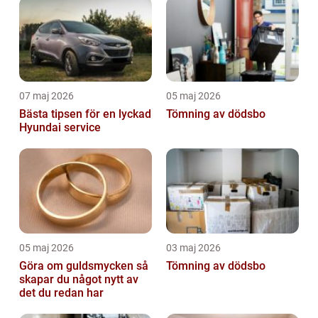
07 maj 2026
05 maj 2026
Bästa tipsen för en lyckad
Tömning av dödsbo
Hyundai service
05 maj 2026
03 maj 2026
Göra om guldsmycken så
Tömning av dödsbo
skapar du något nytt av
det du redan har