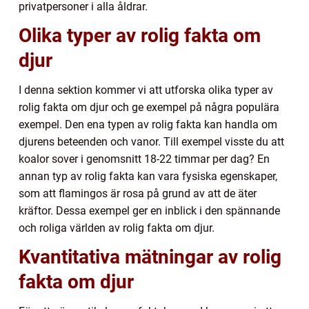
privatpersoner i alla åldrar.
Olika typer av rolig fakta om
djur
I denna sektion kommer vi att utforska olika typer av
rolig fakta om djur och ge exempel på några populära
exempel. Den ena typen av rolig fakta kan handla om
djurens beteenden och vanor. Till exempel visste du att
koalor sover i genomsnitt 18-22 timmar per dag? En
annan typ av rolig fakta kan vara fysiska egenskaper,
som att flamingos är rosa på grund av att de äter
kräftor. Dessa exempel ger en inblick i den spännande
och roliga världen av rolig fakta om djur.
Kvantitativa mätningar av rolig
fakta om djur