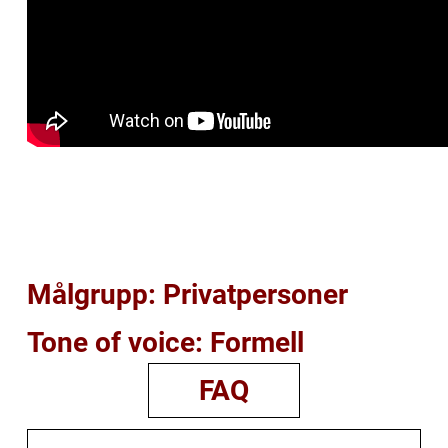
Målgrupp: Privatpersoner
Tone of voice: Formell
FAQ