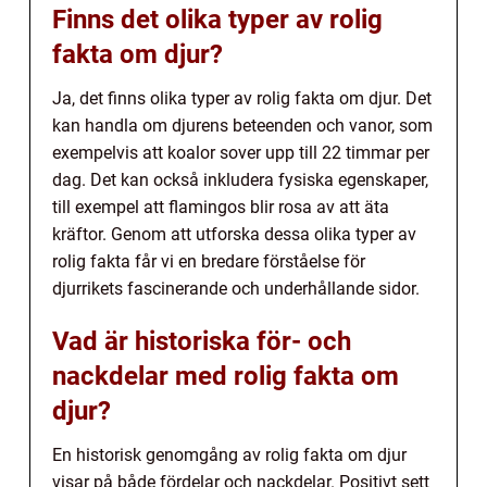
Finns det olika typer av rolig
fakta om djur?
Ja, det finns olika typer av rolig fakta om djur. Det
kan handla om djurens beteenden och vanor, som
exempelvis att koalor sover upp till 22 timmar per
dag. Det kan också inkludera fysiska egenskaper,
till exempel att flamingos blir rosa av att äta
kräftor. Genom att utforska dessa olika typer av
rolig fakta får vi en bredare förståelse för
djurrikets fascinerande och underhållande sidor.
Vad är historiska för- och
nackdelar med rolig fakta om
djur?
En historisk genomgång av rolig fakta om djur
visar på både fördelar och nackdelar. Positivt sett