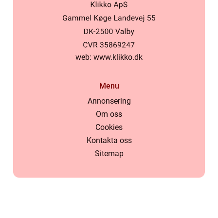
web:
www.klikko.dk
Menu
Annonsering
Om oss
Cookies
Kontakta oss
Sitemap