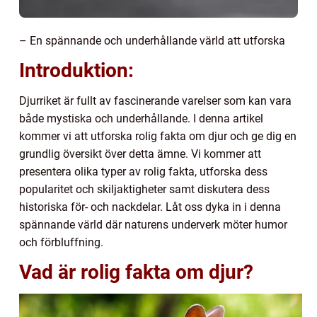
– En spännande och underhållande värld att utforska
Introduktion:
Djurriket är fullt av fascinerande varelser som kan vara
både mystiska och underhållande. I denna artikel
kommer vi att utforska rolig fakta om djur och ge dig en
grundlig översikt över detta ämne. Vi kommer att
presentera olika typer av rolig fakta, utforska dess
popularitet och skiljaktigheter samt diskutera dess
historiska för- och nackdelar. Låt oss dyka in i denna
spännande värld där naturens underverk möter humor
och förbluffning.
Vad är rolig fakta om djur?