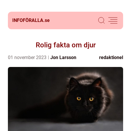
INFOFÖRALLA.
se
Rolig fakta om djur
01 november 2023
Jon Larsson
redaktionel