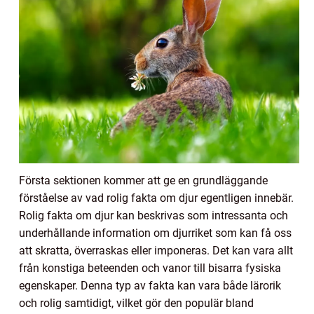
Första sektionen kommer att ge en grundläggande
förståelse av vad rolig fakta om djur egentligen innebär.
Rolig fakta om djur kan beskrivas som intressanta och
underhållande information om djurriket som kan få oss
att skratta, överraskas eller imponeras. Det kan vara allt
från konstiga beteenden och vanor till bisarra fysiska
egenskaper. Denna typ av fakta kan vara både lärorik
och rolig samtidigt, vilket gör den populär bland