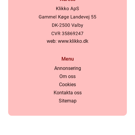
web:
www.klikko.dk
Menu
Annonsering
Om oss
Cookies
Kontakta oss
Sitemap