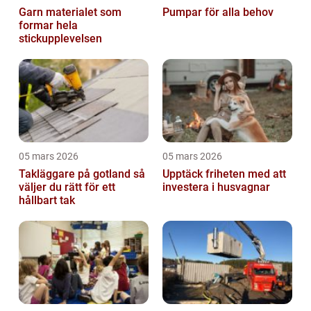
Garn materialet som
Pumpar för alla behov
formar hela
stickupplevelsen
05 mars 2026
05 mars 2026
Takläggare på gotland så
Upptäck friheten med att
väljer du rätt för ett
investera i husvagnar
hållbart tak