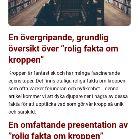
En övergripande, grundlig
översikt över ”rolig fakta om
kroppen”
Kroppen är fantastisk och har många fascinerande
egenskaper. Det finns otaliga roliga fakta om kroppen
som ofta väcker förundran och nyfikenhet. I denna
artikel kommer vi att dyka djupare ner i några av dessa
fakta för att upptäcka vad som gör vår kropp så unik
och särskild.
En omfattande presentation av
”rolig fakta om kroppen”