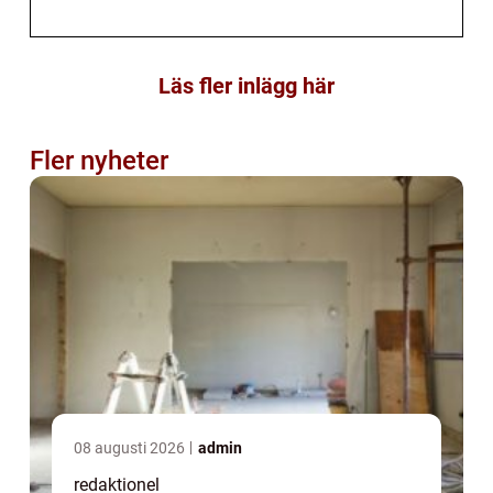
Läs fler inlägg här
Fler nyheter
08 augusti 2026
admin
redaktionel