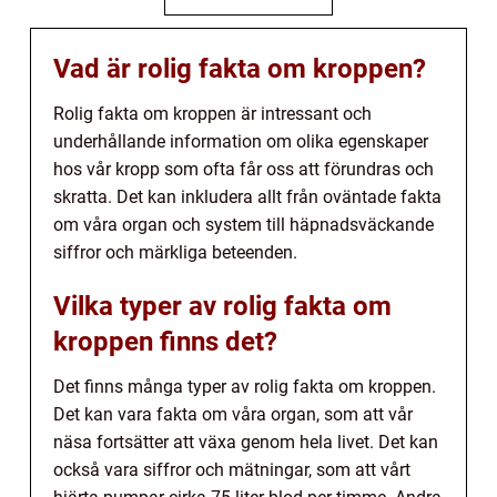
Vad är rolig fakta om kroppen?
Rolig fakta om kroppen är intressant och
underhållande information om olika egenskaper
hos vår kropp som ofta får oss att förundras och
skratta. Det kan inkludera allt från oväntade fakta
om våra organ och system till häpnadsväckande
siffror och märkliga beteenden.
Vilka typer av rolig fakta om
kroppen finns det?
Det finns många typer av rolig fakta om kroppen.
Det kan vara fakta om våra organ, som att vår
näsa fortsätter att växa genom hela livet. Det kan
också vara siffror och mätningar, som att vårt