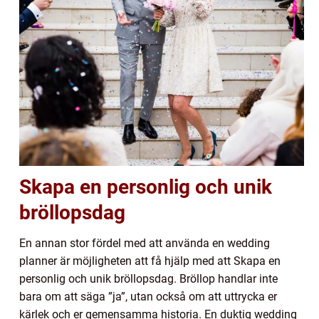
Skapa en personlig och unik
bröllopsdag
En annan stor fördel med att använda en wedding
planner är möjligheten att få hjälp med att Skapa en
personlig och unik bröllopsdag. Bröllop handlar inte
bara om att säga ”ja”, utan också om att uttrycka er
kärlek och er gemensamma historia. En duktig wedding