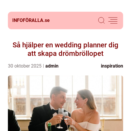
INFOFÖRALLA.
se
Så hjälper en wedding planner dig
att skapa drömbröllopet
30 oktober 2025
admin
inspiration