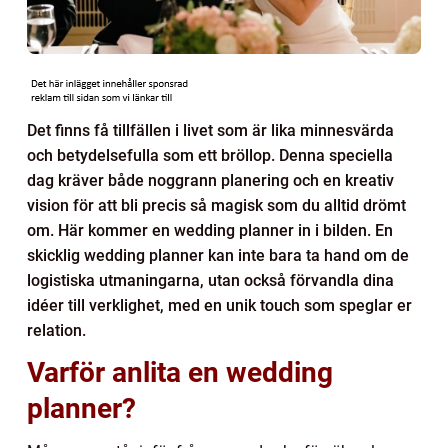
Det finns få tillfällen i livet som är lika minnesvärda
och betydelsefulla som ett bröllop. Denna speciella
dag kräver både noggrann planering och en kreativ
vision för att bli precis så magisk som du alltid drömt
om. Här kommer en wedding planner in i bilden. En
skicklig wedding planner kan inte bara ta hand om de
logistiska utmaningarna, utan också förvandla dina
idéer till verklighet, med en unik touch som speglar er
relation.
Varför anlita en wedding
planner?