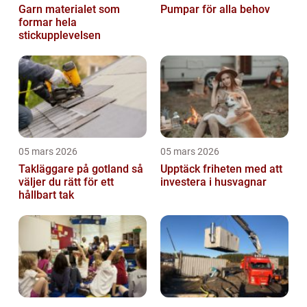
Garn materialet som
Pumpar för alla behov
formar hela
stickupplevelsen
05 mars 2026
05 mars 2026
Takläggare på gotland så
Upptäck friheten med att
väljer du rätt för ett
investera i husvagnar
hållbart tak