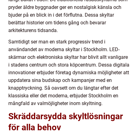
pryder äldre byggnader ger en nostalgisk känsla och
bjuder på en blick in i det förflutna. Dessa skyltar
berättar historier om tidens gång och bevarar
arkitekturens tidsanda.
Samtidigt ser man en stark progressiv trend i
användandet av moderna skyltar i Stockholm. LED-
skärmar och elektroniska skyltar har blivit allt vanligare
i stadens centrum och stora köpcentrum. Dessa digitala
innovationer erbjuder företag dynamiska möjligheter att
uppdatera sina budskap och kampanjer med en
knapptryckning. Så oavsett om du längtar efter det
klassiska eller det moderna, erbjuder Stockholm en
mångfald av valmöjligheter inom skyltning.
Skräddarsydda skyltlösningar
för alla behov