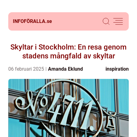
INFOFÖRALLA.
se
Skyltar i Stockholm: En resa genom
stadens mångfald av skyltar
06 februari 2025
Amanda Eklund
inspiration