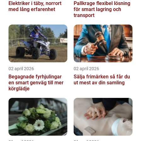
Elektriker i täby, norrort
Pallkrage flexibel lösning
med lång erfarenhet
för smart lagring och
transport
02 april 2026
02 april 2026
Begagnade fyrhjulingar
Sälja frimärken så får du
en smart genväg till mer
ut mest av din samling
körglädje