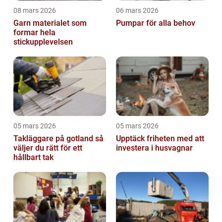
08 mars 2026
06 mars 2026
Garn materialet som
Pumpar för alla behov
formar hela
stickupplevelsen
05 mars 2026
05 mars 2026
Takläggare på gotland så
Upptäck friheten med att
väljer du rätt för ett
investera i husvagnar
hållbart tak