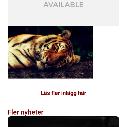
Läs fler inlägg här
Fler nyheter