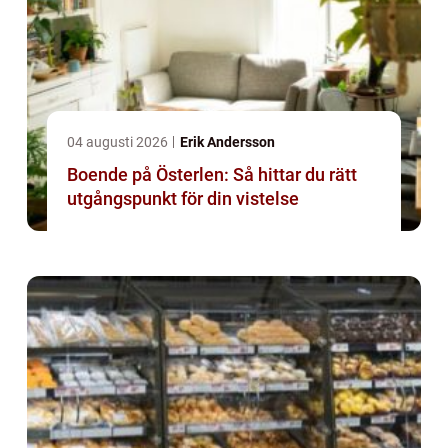
04 augusti 2026
Erik Andersson
Boende på Österlen: Så hittar du rätt
utgångspunkt för din vistelse