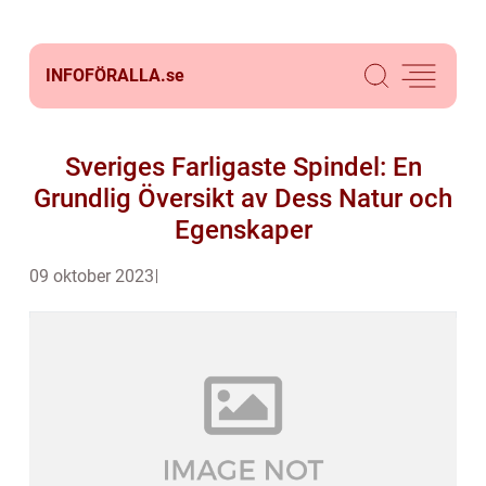
INFOFÖRALLA.
se
Sveriges Farligaste Spindel: En
Grundlig Översikt av Dess Natur och
Egenskaper
09 oktober 2023