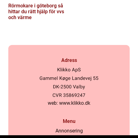
Rörmokare i göteborg så
hittar du rätt hjälp för vvs
och värme
Adress
web:
www.klikko.dk
Menu
Annonsering