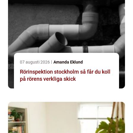
07 augusti 2026
Amanda Eklund
Rörinspektion stockholm så får du koll
på rörens verkliga skick