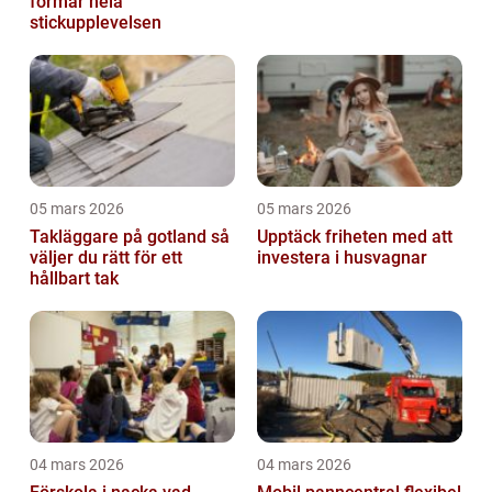
formar hela
stickupplevelsen
05 mars 2026
05 mars 2026
Takläggare på gotland så
Upptäck friheten med att
väljer du rätt för ett
investera i husvagnar
hållbart tak
04 mars 2026
04 mars 2026