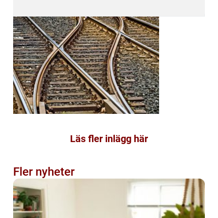
Läs fler inlägg här
Fler nyheter