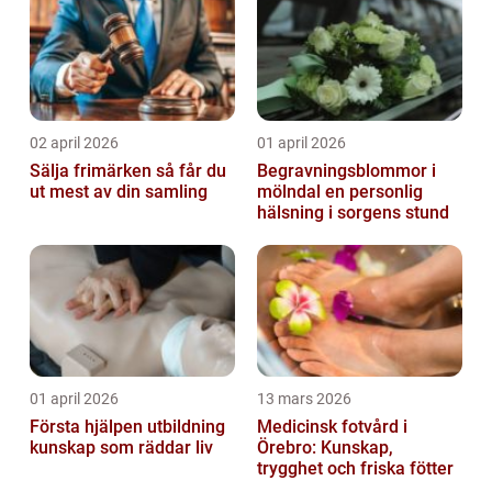
02 april 2026
01 april 2026
Sälja frimärken så får du
Begravningsblommor i
ut mest av din samling
mölndal en personlig
hälsning i sorgens stund
01 april 2026
13 mars 2026
Första hjälpen utbildning
Medicinsk fotvård i
kunskap som räddar liv
Örebro: Kunskap,
trygghet och friska fötter