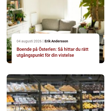
04 augusti 2026
Erik Andersson
Boende på Österlen: Så hittar du rätt
utgångspunkt för din vistelse