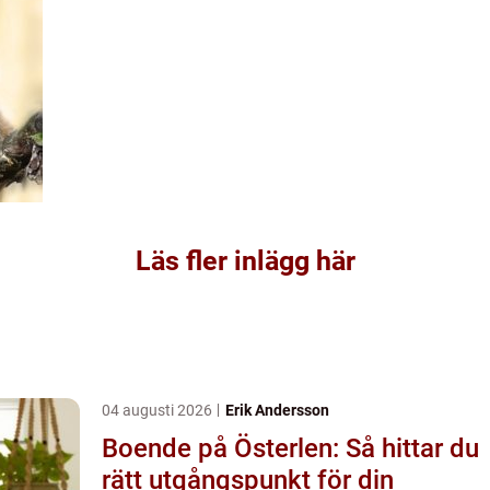
Läs fler inlägg här
04 augusti 2026
Erik Andersson
Boende på Österlen: Så hittar du
rätt utgångspunkt för din