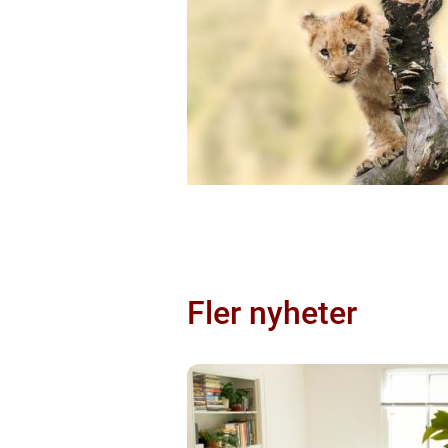
Fler nyheter