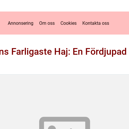
Annonsering
Om oss
Cookies
Kontakta oss
ns Farligaste Haj: En Fördjupad