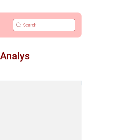
 Analys