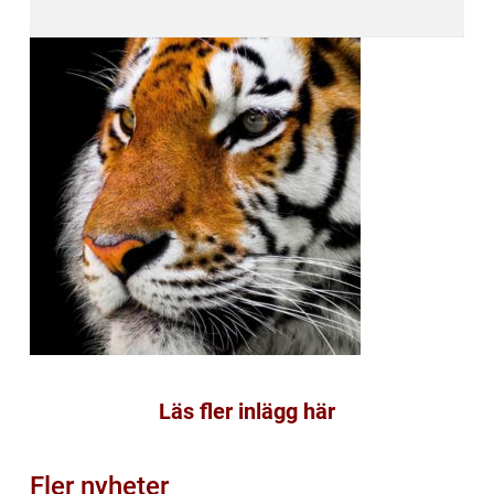
Läs fler inlägg här
Fler nyheter