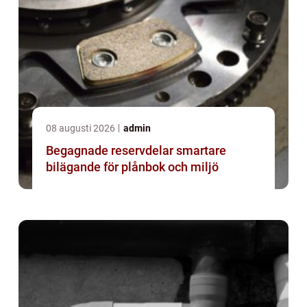
08 augusti 2026
admin
Begagnade reservdelar smartare
bilägande för plånbok och miljö