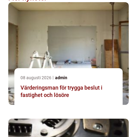
08 augusti 2026
admin
Värderingsman för trygga beslut i
fastighet och lösöre