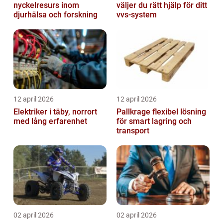
nyckelresurs inom
väljer du rätt hjälp för ditt
djurhälsa och forskning
vvs-system
12 april 2026
12 april 2026
Elektriker i täby, norrort
Pallkrage flexibel lösning
med lång erfarenhet
för smart lagring och
transport
02 april 2026
02 april 2026