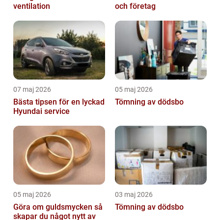
ventilation
och företag
07 maj 2026
05 maj 2026
Bästa tipsen för en lyckad
Tömning av dödsbo
Hyundai service
05 maj 2026
03 maj 2026
Göra om guldsmycken så
Tömning av dödsbo
skapar du något nytt av