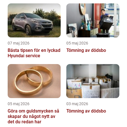
07 maj 2026
05 maj 2026
Bästa tipsen för en lyckad
Tömning av dödsbo
Hyundai service
05 maj 2026
03 maj 2026
Göra om guldsmycken så
Tömning av dödsbo
skapar du något nytt av
det du redan har