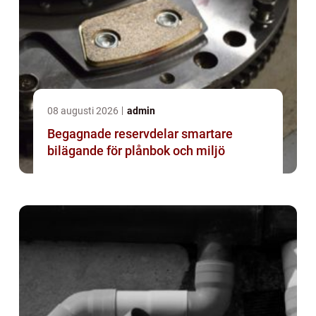
08 augusti 2026
admin
Begagnade reservdelar smartare
bilägande för plånbok och miljö