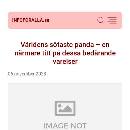
INFOFÖRALLA.
se
Världens sötaste panda – en
närmare titt på dessa bedårande
varelser
06 november 2023