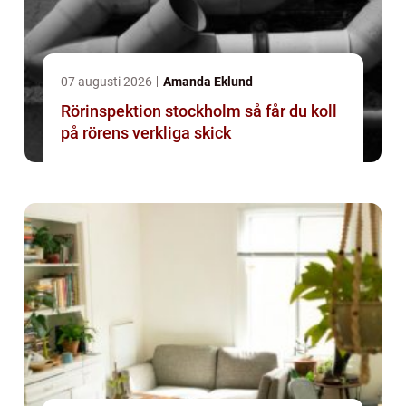
07 augusti 2026
Amanda Eklund
Rörinspektion stockholm så får du koll
på rörens verkliga skick