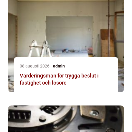
08 augusti 2026
admin
Värderingsman för trygga beslut i
fastighet och lösöre