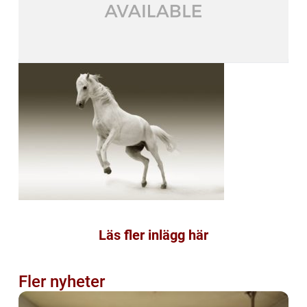
Läs fler inlägg här
Fler nyheter