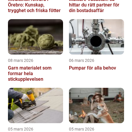
Örebro: Kunskap,
hittar du rätt partner för
trygghet och friska fötter
din bostadsaffär
08 mars 2026
06 mars 2026
Garn materialet som
Pumpar för alla behov
formar hela
stickupplevelsen
05 mars 2026
05 mars 2026