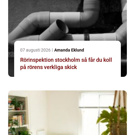
07 augusti 2026
Amanda Eklund
Rörinspektion stockholm så får du koll
på rörens verkliga skick