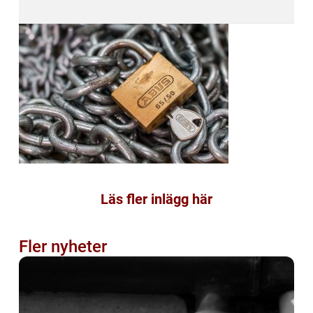
Läs fler inlägg här
Fler nyheter