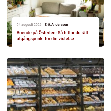
04 augusti 2026
Erik Andersson
Boende på Österlen: Så hittar du rätt
utgångspunkt för din vistelse