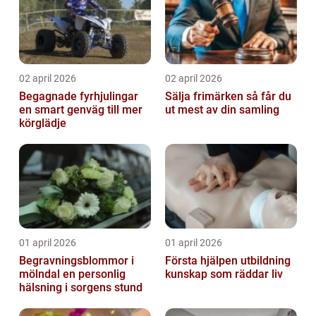
02 april 2026
02 april 2026
Begagnade fyrhjulingar
Sälja frimärken så får du
en smart genväg till mer
ut mest av din samling
körglädje
01 april 2026
01 april 2026
Begravningsblommor i
Första hjälpen utbildning
mölndal en personlig
kunskap som räddar liv
hälsning i sorgens stund