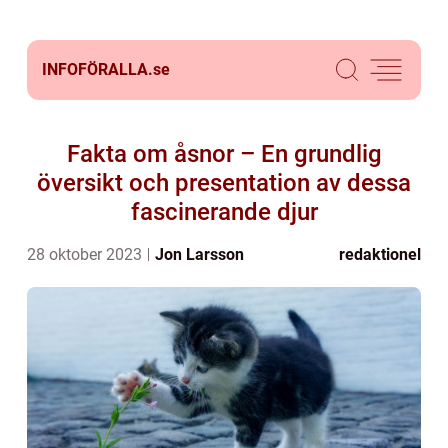
INFOFÖRALLA.
se
Fakta om åsnor – En grundlig
översikt och presentation av dessa
fascinerande djur
28 oktober 2023
Jon Larsson
redaktionel