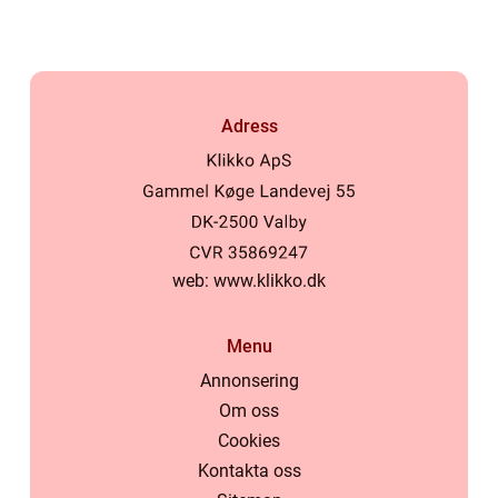
Adress
web:
www.klikko.dk
Menu
Annonsering
Om oss
Cookies
Kontakta oss