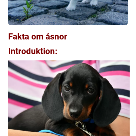
Fakta om åsnor
Introduktion: