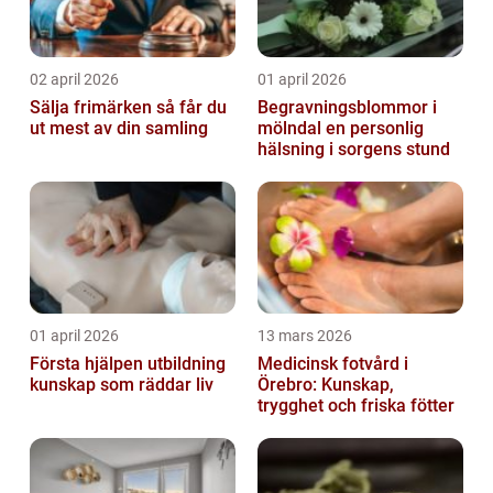
02 april 2026
01 april 2026
Sälja frimärken så får du
Begravningsblommor i
ut mest av din samling
mölndal en personlig
hälsning i sorgens stund
01 april 2026
13 mars 2026
Första hjälpen utbildning
Medicinsk fotvård i
kunskap som räddar liv
Örebro: Kunskap,
trygghet och friska fötter