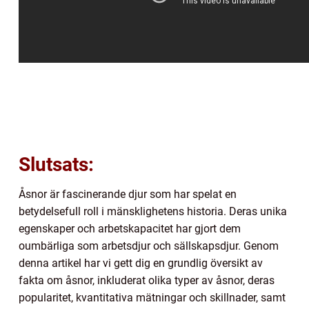
Slutsats:
Åsnor är fascinerande djur som har spelat en
betydelsefull roll i mänsklighetens historia. Deras unika
egenskaper och arbetskapacitet har gjort dem
oumbärliga som arbetsdjur och sällskapsdjur. Genom
denna artikel har vi gett dig en grundlig översikt av
fakta om åsnor, inkluderat olika typer av åsnor, deras
popularitet, kvantitativa mätningar och skillnader, samt