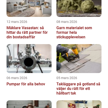
12 mars 2026
08 mars 2026
Mäklare Vasastan: så
Garn materialet som
hittar du rätt partner för
formar hela
din bostadsaffär
stickupplevelsen
06 mars 2026
05 mars 2026
Pumpar för alla behov
Takläggare på gotland så
väljer du rätt för ett
hållbart tak