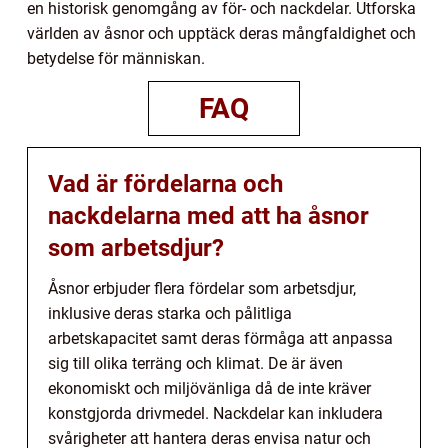
en historisk genomgång av för- och nackdelar. Utforska
världen av åsnor och upptäck deras mångfaldighet och
betydelse för människan.
FAQ
Vad är fördelarna och
nackdelarna med att ha åsnor
som arbetsdjur?
Åsnor erbjuder flera fördelar som arbetsdjur,
inklusive deras starka och pålitliga
arbetskapacitet samt deras förmåga att anpassa
sig till olika terräng och klimat. De är även
ekonomiskt och miljövänliga då de inte kräver
konstgjorda drivmedel. Nackdelar kan inkludera
svårigheter att hantera deras envisa natur och