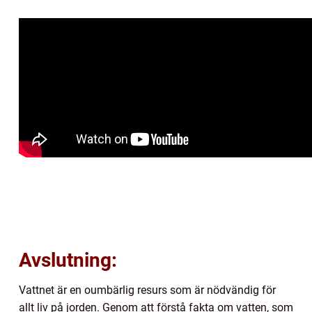
Avslutning:
Vattnet är en oumbärlig resurs som är nödvändig för
allt liv på jorden. Genom att förstå fakta om vatten, som