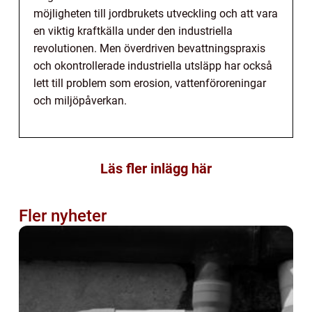
möjligheten till jordbrukets utveckling och att vara
en viktig kraftkälla under den industriella
revolutionen. Men överdriven bevattningspraxis
och okontrollerade industriella utsläpp har också
lett till problem som erosion, vattenföroreningar
och miljöpåverkan.
Läs fler inlägg här
Fler nyheter