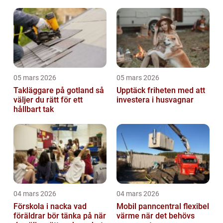
05 mars 2026
05 mars 2026
Takläggare på gotland så
Upptäck friheten med att
väljer du rätt för ett
investera i husvagnar
hållbart tak
04 mars 2026
04 mars 2026
Förskola i nacka vad
Mobil panncentral flexibel
föräldrar bör tänka på när
värme när det behövs