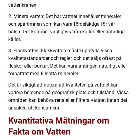
vattenkranen.
2. Mineralvatten: Det här vattnet innehåller mineraler
och spårämnen som kan vara fördelaktiga för vår
hälsa. Det kommer vanligtvis från källor eller naturliga
källor.
3. Flaskvatten: Flaskvatten måste uppfylla vissa
kvalitetsstandarder och regler, och det säljs oftast på
flaskor eller burkar. Det kan vara antingen naturligt eller
förbättrat med tillsatta mineraler.
Det är viktigt att notera att kvaliteten på vattnet kan
variera beroende på geografisk plats och tillstånd. Vissa
områden kan behöva rena eller filtrera vattnet innan det
är säkert att konsumera.
Kvantitativa Mätningar om
Fakta om Vatten