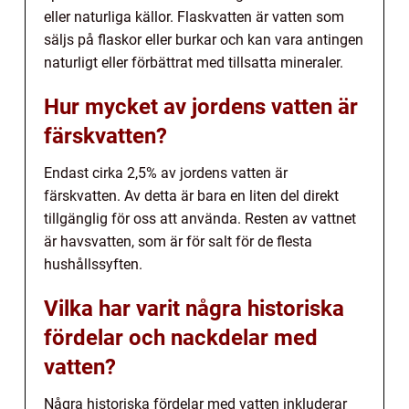
eller naturliga källor. Flaskvatten är vatten som
säljs på flaskor eller burkar och kan vara antingen
naturligt eller förbättrat med tillsatta mineraler.
Hur mycket av jordens vatten är
färskvatten?
Endast cirka 2,5% av jordens vatten är
färskvatten. Av detta är bara en liten del direkt
tillgänglig för oss att använda. Resten av vattnet
är havsvatten, som är för salt för de flesta
hushållssyften.
Vilka har varit några historiska
fördelar och nackdelar med
vatten?
Några historiska fördelar med vatten inkluderar