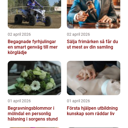
02 april 2026
02 april 2026
Begagnade fyrhjulingar
Sälja frimärken så får du
en smart genväg till mer
ut mest av din samling
körglädje
01 april 2026
01 april 2026
Begravningsblommor i
Första hjälpen utbildning
mölndal en personlig
kunskap som räddar liv
hälsning i sorgens stund