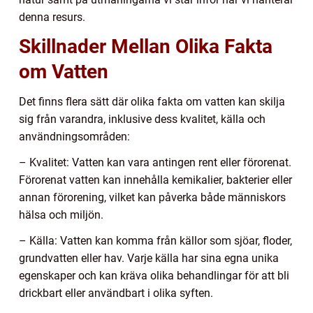
denna resurs.
Skillnader Mellan Olika Fakta
om Vatten
Det finns flera sätt där olika fakta om vatten kan skilja
sig från varandra, inklusive dess kvalitet, källa och
användningsområden:
– Kvalitet: Vatten kan vara antingen rent eller förorenat.
Förorenat vatten kan innehålla kemikalier, bakterier eller
annan förorening, vilket kan påverka både människors
hälsa och miljön.
– Källa: Vatten kan komma från källor som sjöar, floder,
grundvatten eller hav. Varje källa har sina egna unika
egenskaper och kan kräva olika behandlingar för att bli
drickbart eller användbart i olika syften.