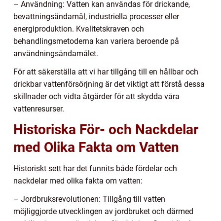
– Användning: Vatten kan användas för drickande,
bevattningsändamål, industriella processer eller
energiproduktion. Kvalitetskraven och
behandlingsmetoderna kan variera beroende på
användningsändamålet.
För att säkerställa att vi har tillgång till en hållbar och
drickbar vattenförsörjning är det viktigt att förstå dessa
skillnader och vidta åtgärder för att skydda våra
vattenresurser.
Historiska För- och Nackdelar
med Olika Fakta om Vatten
Historiskt sett har det funnits både fördelar och
nackdelar med olika fakta om vatten:
– Jordbruksrevolutionen: Tillgång till vatten
möjliggjorde utvecklingen av jordbruket och därmed