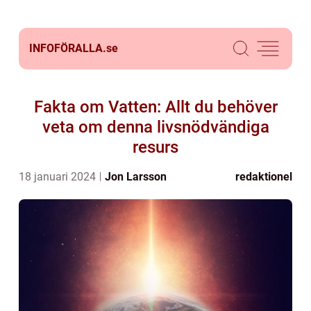
INFOFÖRALLA.
se
Fakta om Vatten: Allt du behöver
veta om denna livsnödvändiga
resurs
18 januari 2024
Jon Larsson
redaktionel