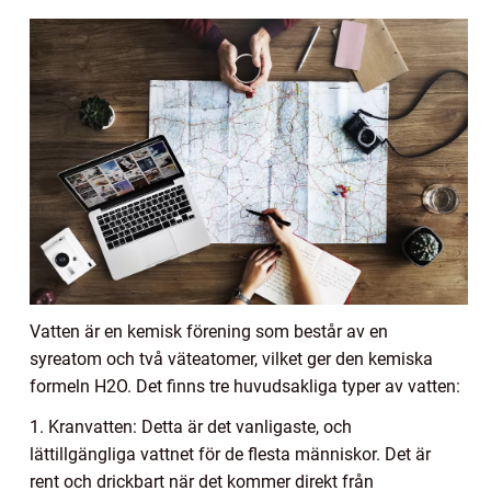
Vatten är en kemisk förening som består av en
syreatom och två väteatomer, vilket ger den kemiska
formeln H2O. Det finns tre huvudsakliga typer av vatten:
1. Kranvatten: Detta är det vanligaste, och
lättillgängliga vattnet för de flesta människor. Det är
rent och drickbart när det kommer direkt från