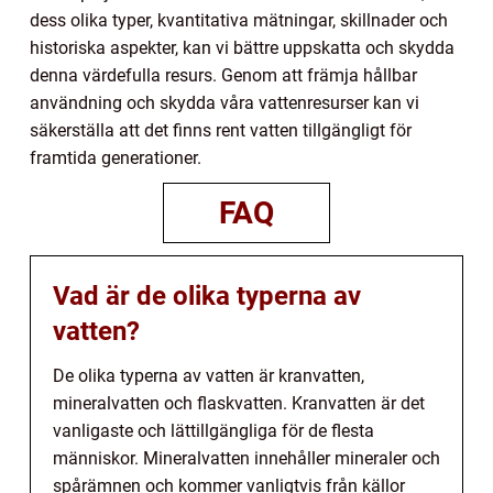
dess olika typer, kvantitativa mätningar, skillnader och
historiska aspekter, kan vi bättre uppskatta och skydda
denna värdefulla resurs. Genom att främja hållbar
användning och skydda våra vattenresurser kan vi
säkerställa att det finns rent vatten tillgängligt för
framtida generationer.
FAQ
Vad är de olika typerna av
vatten?
De olika typerna av vatten är kranvatten,
mineralvatten och flaskvatten. Kranvatten är det
vanligaste och lättillgängliga för de flesta
människor. Mineralvatten innehåller mineraler och
spårämnen och kommer vanligtvis från källor