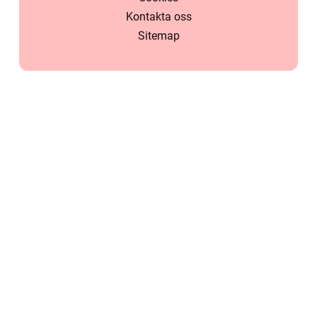
Kontakta oss
Sitemap