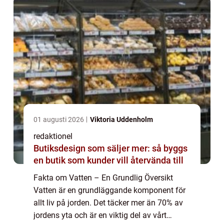
01 augusti 2026
Viktoria Uddenholm
redaktionel
Butiksdesign som säljer mer: så byggs
en butik som kunder vill återvända till
Fakta om Vatten – En Grundlig Översikt
Vatten är en grundläggande komponent för
allt liv på jorden. Det täcker mer än 70% av
jordens yta och är en viktig del av vårt