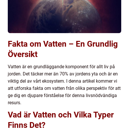
Fakta om Vatten – En Grundlig
Översikt
Vatten är en grundläggande komponent för allt liv på
jorden. Det täcker mer än 70% av jordens yta och är en
viktig del av vårt ekosystem. I denna artikel kommer vi
att utforska fakta om vatten från olika perspektiv för att
ge dig en djupare förståelse för denna livsnödvändiga
resurs.
Vad är Vatten och Vilka Typer
Finns Det?