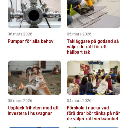
06 mars 2026
05 mars 2026
Pumpar för alla behov
Takläggare på gotland så
väljer du rätt för ett
hållbart tak
05 mars 2026
04 mars 2026
Upptäck friheten med att
Förskola i nacka vad
investera i husvagnar
föräldrar bör tänka på när
de väljer rätt verksamhet