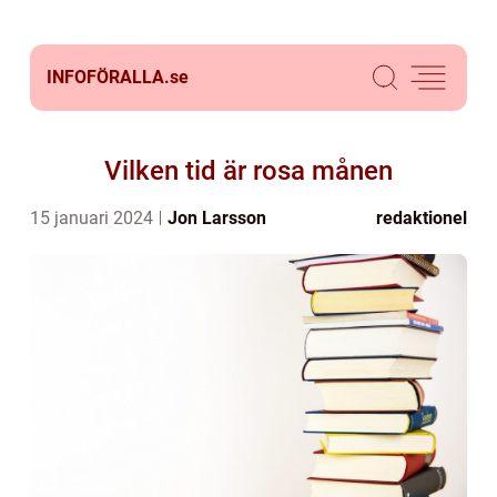
INFOFÖRALLA.
se
Vilken tid är rosa månen
15 januari 2024
Jon Larsson
redaktionel