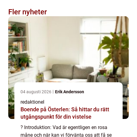
Fler nyheter
04 augusti 2026
Erik Andersson
redaktionel
Boende på Österlen: Så hittar du rätt
utgångspunkt för din vistelse
? Introduktion: Vad är egentligen en rosa
måne och när kan vi förvänta oss att få se