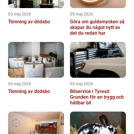
05 maj 2026
05 maj 2026
Tömning av dödsbo
Göra om guldsmycken så
skapar du något nytt av
det du redan har
03 maj 2026
03 maj 2026
Tömning av dödsbo
Bilservice i Tyresö:
Grunden för en trygg och
hållbar bil