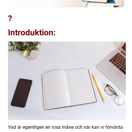
?
Introduktion:
Vad är egentligen en rosa måne och när kan vi förvänta