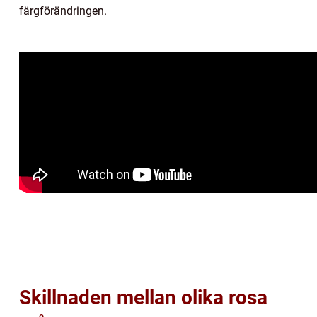
färgförändringen.
Skillnaden mellan olika rosa