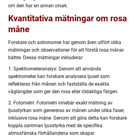
om den har en annan orsak.
Kvantitativa mätningar om rosa
måne
Forskare och astronomer har genom åren utfört olika
mätningar och observationer för att förstå rosa månar
bättre. Dessa mätningar inkluderar:
1. Spektrometeranalys: Genom att använda
spektrometer kan forskare analysera ljuset som
reflekteras från månen och fastställa de exakta
våglängder som ger den rosa eller rödaktiga färgen.
2. Fotometri: Fotometri innebär exakt mätning av
ljusstyrkan som genereras av månen under olika faser,
inklusive rosa måne. Genom att göra detta kan forskare
koppla samman ljusstyrka med de specifika
atmosfäriska förhållandena som skapar