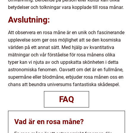
betydelser och tolkningar vara kopplade till rosa månar.
Avslutning:
Att observera en rosa måne är en unik och fascinerande
upplevelse som ger oss möjlighet att se den kosmiska
världen på ett annat sätt. Med hjälp av kvantitativa
mätningar och vår förståelse för rosa månens olika
typer kan vi njuta av och uppskatta skönheten i detta
astronomiska fenomen. Oavsett om det är en fullmåne,
supermåne eller blodmåne, erbjuder rosa månen oss en
chans att beundra universums fantastiska skådespel.
FAQ
Vad är en rosa måne?