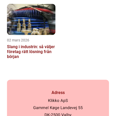
02 mars 2026
Slang i industrin: så väljer
företag rätt lösning från
början
Adress