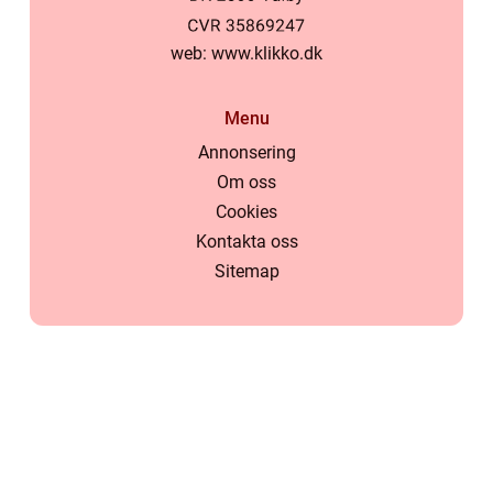
web:
www.klikko.dk
Menu
Annonsering
Om oss
Cookies
Kontakta oss
Sitemap